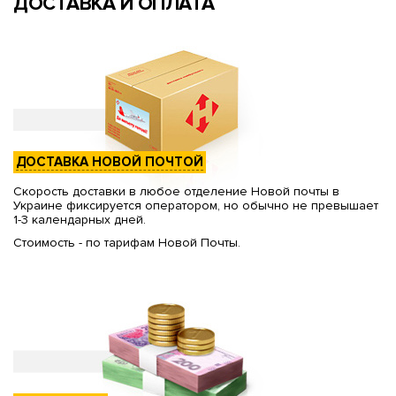
ДОСТАВКА И ОПЛАТА
ДОСТАВКА НОВОЙ ПОЧТОЙ
Скорость доставки в любое отделение Новой почты в
Украине фиксируется оператором, но обычно не превышает
1-3 календарных дней.
Стоимость - по тарифам Новой Почты.