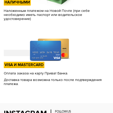
НАЛИЧНЫМИ
Наложенным платежом на Новой Почте (при себе
необходимо иметь паспорт или водительское
удостоверение)
VISA И MASTERCARD
Оплата заказа на карту Приват Банка.
Доставка товара возможна только после подтверждения
платежа.
FOLLOW US