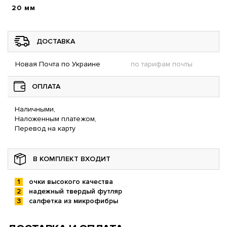
20 мм
ДОСТАВКА
Новая Почта по Украине
по тарифам почты
ОПЛАТА
Наличными,
Наложенным платежом,
Перевод на карту
В КОМПЛЕКТ ВХОДИТ
очки высокого качества
надежный твердый футляр
салфетка из микрофибры