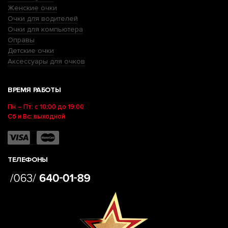
Женские очки
Очки для водителей
Очки для компьютера
Оправы
Детские очки
Аксессуары для очков
ВРЕМЯ РАБОТЫ
Пн – Пт: с 10:00 до 19:00
Сб и Вс: выходной
ТЕЛЕФОНЫ