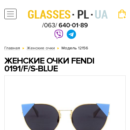
Главная
Женские очки
Модель 12156
ЖЕНСКИЕ ОЧКИ FENDI
0191/F/S-BLUE