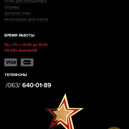
Очки для компьютера
Оправы
Детские очки
Аксессуары для очков
ВРЕМЯ РАБОТЫ
Пн – Пт: с 10:00 до 19:00
Сб и Вс: выходной
ТЕЛЕФОНЫ