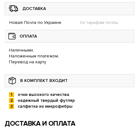
ДОСТАВКА
Новая Почта по Украине
по тарифам почты
ОПЛАТА
Наличными,
Наложенным платежом,
Перевод на карту
В КОМПЛЕКТ ВХОДИТ
очки высокого качества
надежный твердый футляр
салфетка из микрофибры
ДОСТАВКА И ОПЛАТА