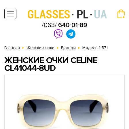
Главная
Женские очки
Бренды
Модель 11571
ЖЕНСКИЕ ОЧКИ CELINE
CL41044-8UD