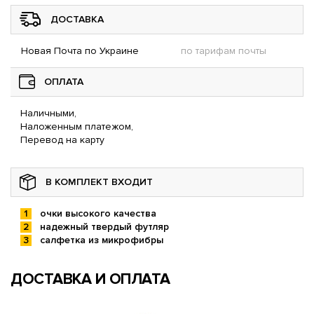
ДОСТАВКА
Новая Почта по Украине
по тарифам почты
ОПЛАТА
Наличными,
Наложенным платежом,
Перевод на карту
В КОМПЛЕКТ ВХОДИТ
очки высокого качества
надежный твердый футляр
салфетка из микрофибры
ДОСТАВКА И ОПЛАТА