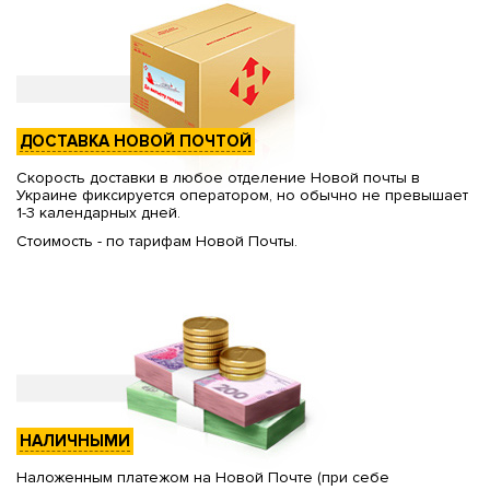
ДОСТАВКА НОВОЙ ПОЧТОЙ
Скорость доставки в любое отделение Новой почты в
Украине фиксируется оператором, но обычно не превышает
1-3 календарных дней.
Стоимость - по тарифам Новой Почты.
НАЛИЧНЫМИ
Наложенным платежом на Новой Почте (при себе