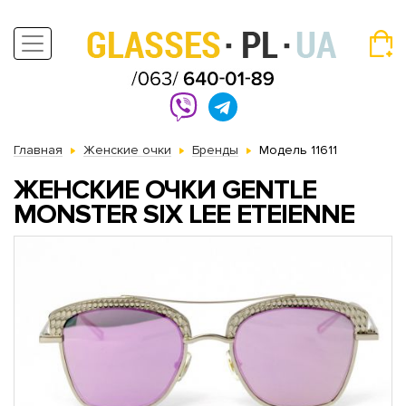
Главная
Женские очки
Бренды
Модель 11611
ЖЕНСКИЕ ОЧКИ GENTLE
MONSTER SIX LEE ETEIENNE