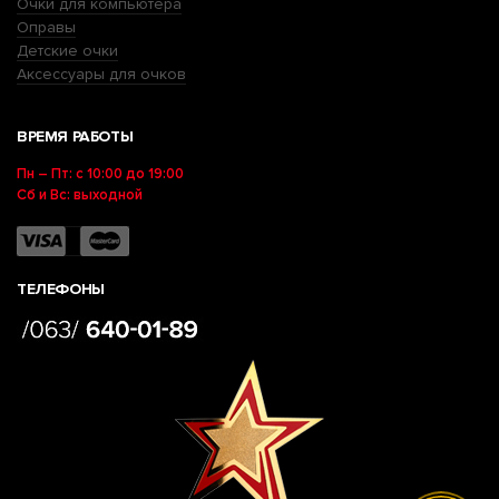
Очки для компьютера
Оправы
Детские очки
Аксессуары для очков
ВРЕМЯ РАБОТЫ
Пн – Пт: с 10:00 до 19:00
Сб и Вс: выходной
ТЕЛЕФОНЫ