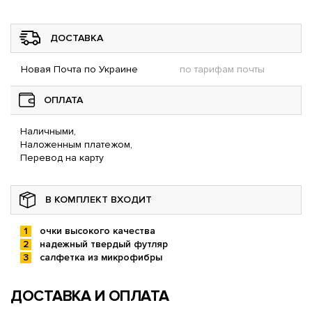
ДОСТАВКА
Новая Почта по Украине
по тарифам почты
ОПЛАТА
Наличными,
Наложенным платежом,
Перевод на карту
В КОМПЛЕКТ ВХОДИТ
очки высокого качества
надежный твердый футляр
салфетка из микрофибры
ДОСТАВКА И ОПЛАТА