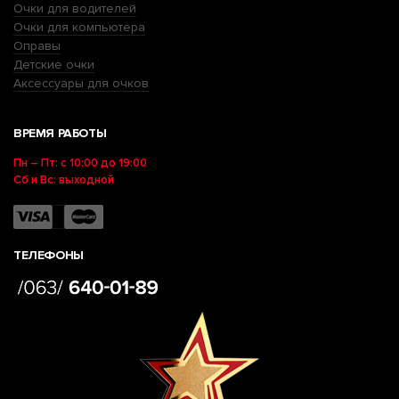
Очки для водителей
Очки для компьютера
Оправы
Детские очки
Аксессуары для очков
ВРЕМЯ РАБОТЫ
Пн – Пт: с 10:00 до 19:00
Сб и Вс: выходной
ТЕЛЕФОНЫ