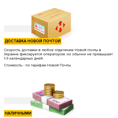
ДОСТАВКА НОВОЙ ПОЧТОЙ
Скорость доставки в любое отделение Новой почты в
Украине фиксируется оператором, но обычно не превышает
1-3 календарных дней.
Стоимость - по тарифам Новой Почты.
НАЛИЧНЫМИ