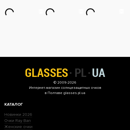
© 2009-2026
Интернет-магазин
солнцезащитных очков
в Полтаве glasses.pl.ua
КАТАЛОГ
Новинки 2026
Очки Ray Ban
Женские очки