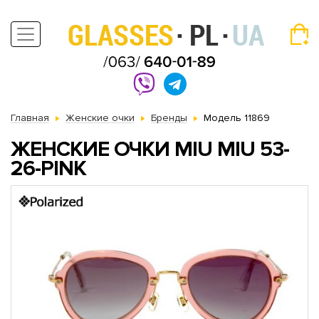
Главная
Женские очки
Бренды
Модель 11869
ЖЕНСКИЕ ОЧКИ MIU MIU 53-
26-PINK