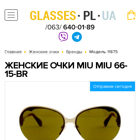
Главная
Женские очки
Бренды
Модель 11875
ЖЕНСКИЕ ОЧКИ MIU MIU 66-
15-BR
Отправим сегодня