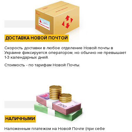
ДОСТАВКА НОВОЙ ПОЧТОЙ
Скорость доставки в любое отделение Новой почты в
Украине фиксируется оператором, но обычно не превышает
1-3 календарных дней.
Стоимость - по тарифам Новой Почты.
НАЛИЧНЫМИ
Наложенным платежом на Новой Почте (при себе