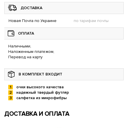
ДОСТАВКА
Новая Почта по Украине
по тарифам почты
ОПЛАТА
Наличными,
Наложенным платежом,
Перевод на карту
В КОМПЛЕКТ ВХОДИТ
очки высокого качества
надежный твердый футляр
салфетка из микрофибры
ДОСТАВКА И ОПЛАТА