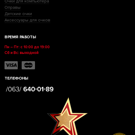
Очки для компьютера
Оправы
Детские очки
Аксессуары для очков
ВРЕМЯ РАБОТЫ
Пн – Пт: с 10:00 до 19:00
Сб и Вс: выходной
ТЕЛЕФОНЫ