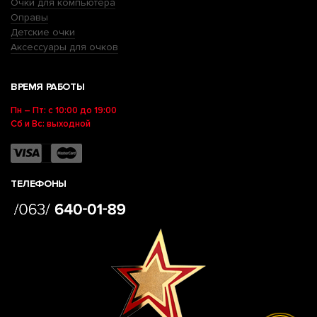
Очки для компьютера
Оправы
Детские очки
Аксессуары для очков
ВРЕМЯ РАБОТЫ
Пн – Пт: с 10:00 до 19:00
Сб и Вс: выходной
ТЕЛЕФОНЫ