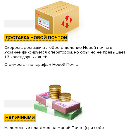
ДОСТАВКА НОВОЙ ПОЧТОЙ
Скорость доставки в любое отделение Новой почты в
Украине фиксируется оператором, но обычно не превышает
1-3 календарных дней.
Стоимость - по тарифам Новой Почты.
НАЛИЧНЫМИ
Наложенным платежом на Новой Почте (при себе