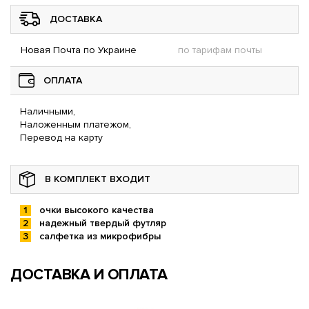
ДОСТАВКА
Новая Почта по Украине
по тарифам почты
ОПЛАТА
Наличными,
Наложенным платежом,
Перевод на карту
В КОМПЛЕКТ ВХОДИТ
очки высокого качества
надежный твердый футляр
салфетка из микрофибры
ДОСТАВКА И ОПЛАТА