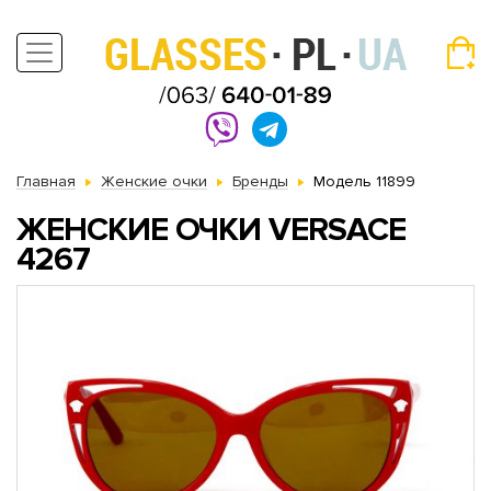
Главная
Женские очки
Бренды
Модель 11899
ЖЕНСКИЕ ОЧКИ VERSACE
4267