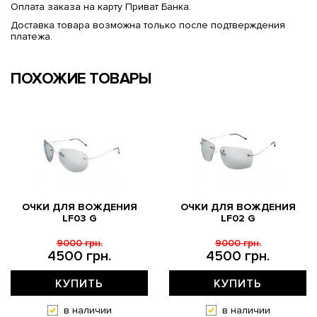
Оплата заказа на карту Приват Банка.
Доставка товара возможна только после подтверждения
платежа.
ПОХОЖИЕ ТОВАРЫ
ОЧКИ ДЛЯ ВОЖДЕНИЯ
ОЧКИ ДЛЯ ВОЖДЕНИЯ
LF03 G
LF02 G
9000 грн.
9000 грн.
4500 грн.
4500 грн.
КУПИТЬ
КУПИТЬ
в наличии
в наличии