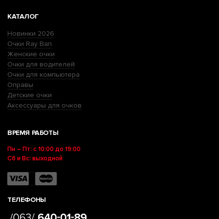
КАТАЛОГ
Новинки 2026
Очки Ray Ban
Женские очки
Очки для водителей
Очки для компьютера
Оправы
Детские очки
Аксессуары для очков
ВРЕМЯ РАБОТЫ
Пн – Пт: с 10:00 до 19:00
Сб и Вс: выходной
ТЕЛЕФОНЫ