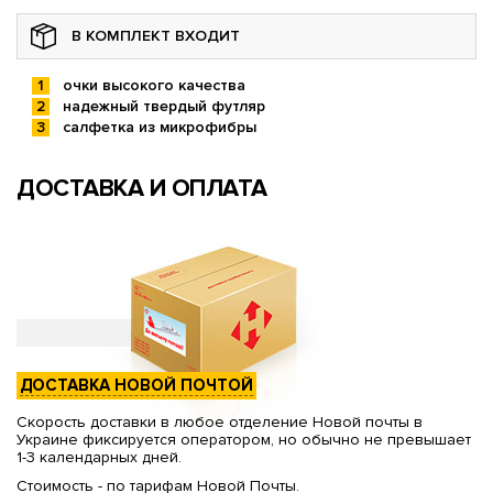
В КОМПЛЕКТ ВХОДИТ
очки высокого качества
надежный твердый футляр
салфетка из микрофибры
ДОСТАВКА И ОПЛАТА
ДОСТАВКА НОВОЙ ПОЧТОЙ
Скорость доставки в любое отделение Новой почты в
Украине фиксируется оператором, но обычно не превышает
1-3 календарных дней.
Стоимость - по тарифам Новой Почты.