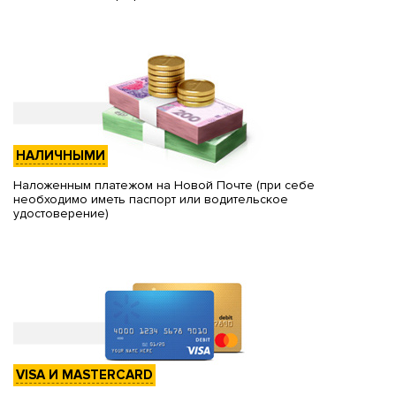
НАЛИЧНЫМИ
Наложенным платежом на Новой Почте (при себе
необходимо иметь паспорт или водительское
удостоверение)
VISA И MASTERCARD