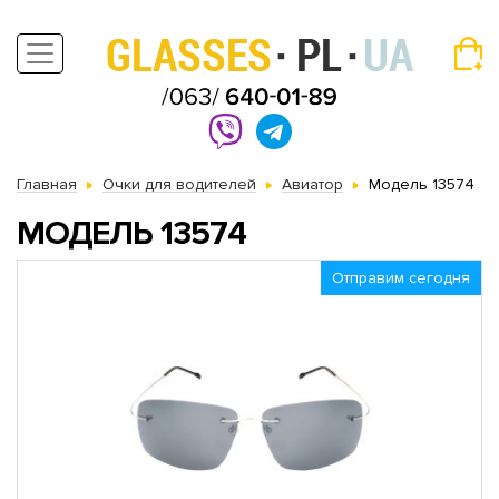
Главная
Очки для водителей
Авиатор
Модель 13574
МОДЕЛЬ 13574
Отправим сегодня