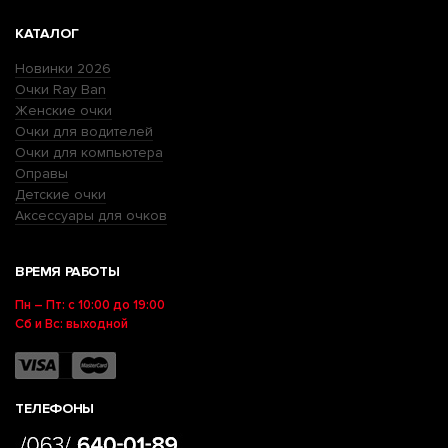
КАТАЛОГ
Новинки 2026
Очки Ray Ban
Женские очки
Очки для водителей
Очки для компьютера
Оправы
Детские очки
Аксессуары для очков
ВРЕМЯ РАБОТЫ
Пн – Пт: с 10:00 до 19:00
Сб и Вс: выходной
ТЕЛЕФОНЫ