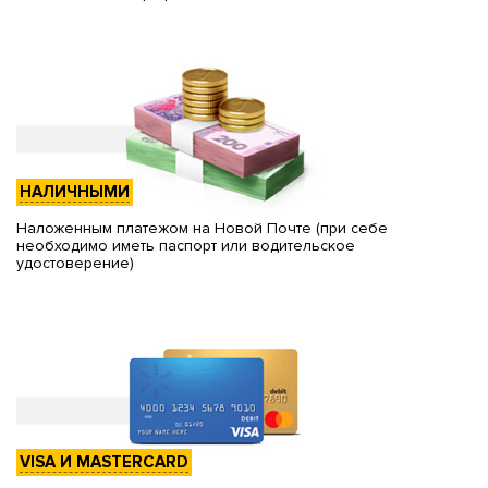
НАЛИЧНЫМИ
Наложенным платежом на Новой Почте (при себе
необходимо иметь паспорт или водительское
удостоверение)
VISA И MASTERCARD