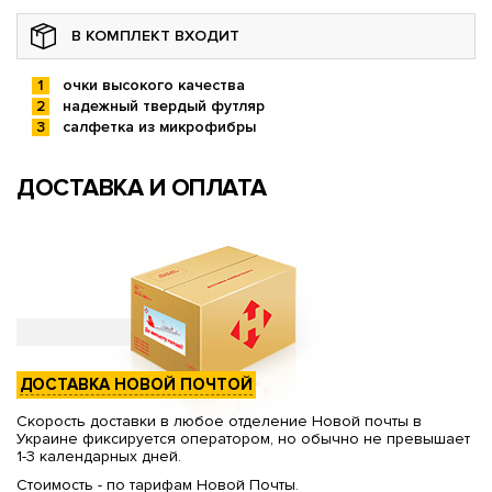
В КОМПЛЕКТ ВХОДИТ
очки высокого качества
надежный твердый футляр
салфетка из микрофибры
ДОСТАВКА И ОПЛАТА
ДОСТАВКА НОВОЙ ПОЧТОЙ
Скорость доставки в любое отделение Новой почты в
Украине фиксируется оператором, но обычно не превышает
1-3 календарных дней.
Стоимость - по тарифам Новой Почты.