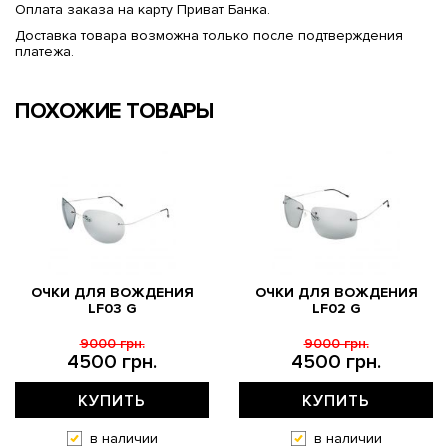
Оплата заказа на карту Приват Банка.
Доставка товара возможна только после подтверждения
платежа.
ПОХОЖИЕ ТОВАРЫ
ОЧКИ ДЛЯ ВОЖДЕНИЯ
ОЧКИ ДЛЯ ВОЖДЕНИЯ
LF03 G
LF02 G
9000 грн.
9000 грн.
4500 грн.
4500 грн.
КУПИТЬ
КУПИТЬ
в наличии
в наличии