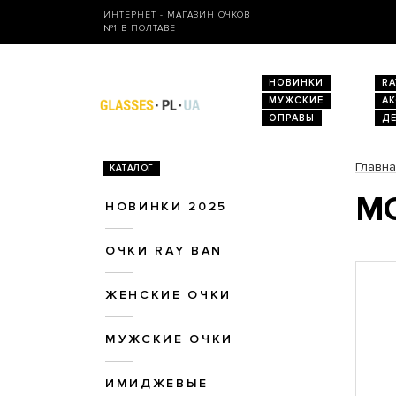
ИНТЕРНЕТ - МАГАЗИН ОЧКОВ
№1 В ПОЛТАВЕ
НОВИНКИ
RA
МУЖСКИЕ
А
ОПРАВЫ
Д
Главн
КАТАЛОГ
МО
НОВИНКИ 2025
ОЧКИ RAY BAN
ЖЕНСКИЕ ОЧКИ
МУЖСКИЕ ОЧКИ
ИМИДЖЕВЫЕ