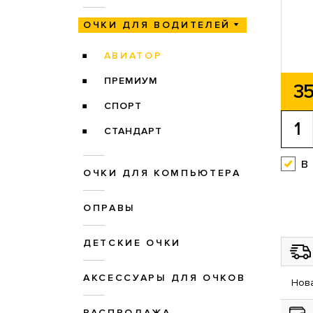
ОЧКИ ДЛЯ ВОДИТЕЛЕЙ
АВИАТОР
ПРЕМИУМ
35
СПОРТ
СТАНДАРТ
в
ОЧКИ ДЛЯ КОМПЬЮТЕРА
ОПРАВЫ
ДЕТСКИЕ ОЧКИ
АКСЕССУАРЫ ДЛЯ ОЧКОВ
Нова
РАСПРОДАЖА