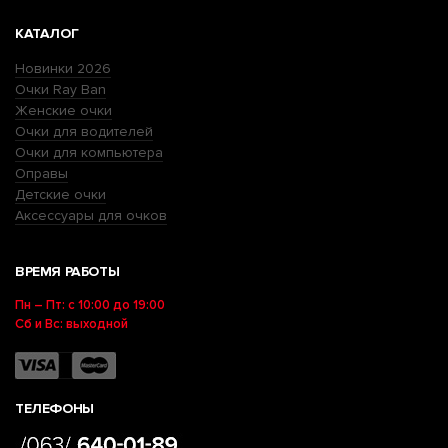
КАТАЛОГ
Новинки 2026
Очки Ray Ban
Женские очки
Очки для водителей
Очки для компьютера
Оправы
Детские очки
Аксессуары для очков
ВРЕМЯ РАБОТЫ
Пн – Пт: с 10:00 до 19:00
Сб и Вс: выходной
ТЕЛЕФОНЫ