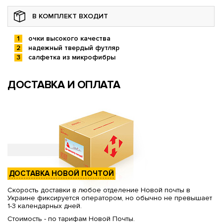
В КОМПЛЕКТ ВХОДИТ
очки высокого качества
надежный твердый футляр
салфетка из микрофибры
ДОСТАВКА И ОПЛАТА
ДОСТАВКА НОВОЙ ПОЧТОЙ
Скорость доставки в любое отделение Новой почты в
Украине фиксируется оператором, но обычно не превышает
1-3 календарных дней.
Стоимость - по тарифам Новой Почты.