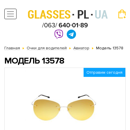
Главная
Очки для водителей
Авиатор
Модель 13578
МОДЕЛЬ 13578
Отправим сегодня