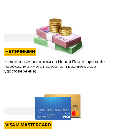
НАЛИЧНЫМИ
Наложенным платежом на Новой Почте (при себе
необходимо иметь паспорт или водительское
удостоверение)
VISA И MASTERCARD