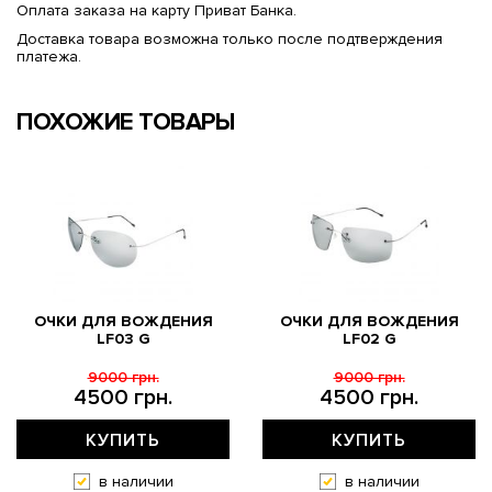
Оплата заказа на карту Приват Банка.
Доставка товара возможна только после подтверждения
платежа.
ПОХОЖИЕ ТОВАРЫ
ОЧКИ ДЛЯ ВОЖДЕНИЯ
ОЧКИ ДЛЯ ВОЖДЕНИЯ
LF03 G
LF02 G
9000 грн.
9000 грн.
4500 грн.
4500 грн.
КУПИТЬ
КУПИТЬ
в наличии
в наличии