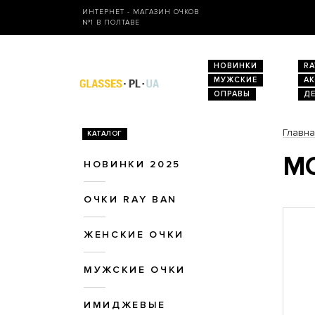
ИНТЕРНЕТ - МАГАЗИН ОЧКОВ
№1 В ПОЛТАВЕ
НОВИНКИ
RA
МУЖСКИЕ
А
ОПРАВЫ
Д
Главн
КАТАЛОГ
МО
НОВИНКИ 2025
ОЧКИ RAY BAN
ЖЕНСКИЕ ОЧКИ
МУЖСКИЕ ОЧКИ
ИМИДЖЕВЫЕ