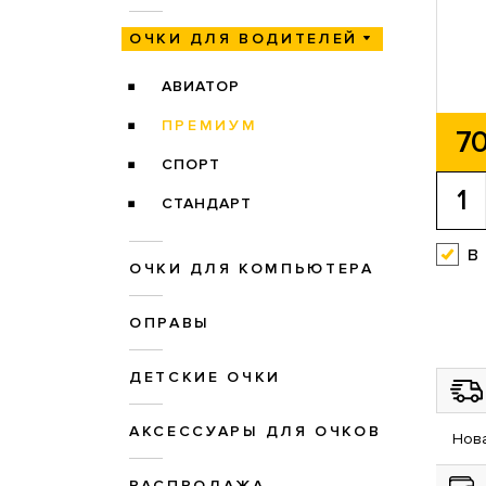
ОЧКИ ДЛЯ ВОДИТЕЛЕЙ
АВИАТОР
ПРЕМИУМ
70
СПОРТ
СТАНДАРТ
в
ОЧКИ ДЛЯ КОМПЬЮТЕРА
ОПРАВЫ
ДЕТСКИЕ ОЧКИ
АКСЕССУАРЫ ДЛЯ ОЧКОВ
Нова
РАСПРОДАЖА