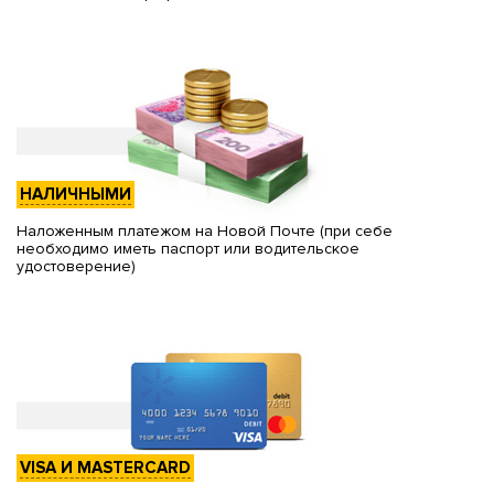
НАЛИЧНЫМИ
Наложенным платежом на Новой Почте (при себе
необходимо иметь паспорт или водительское
удостоверение)
VISA И MASTERCARD