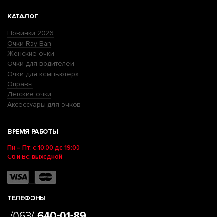
КАТАЛОГ
Новинки 2026
Очки Ray Ban
Женские очки
Очки для водителей
Очки для компьютера
Оправы
Детские очки
Аксессуары для очков
ВРЕМЯ РАБОТЫ
Пн – Пт: с 10:00 до 19:00
Сб и Вс: выходной
ТЕЛЕФОНЫ