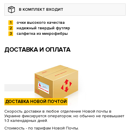
В КОМПЛЕКТ ВХОДИТ
очки высокого качества
надежный твердый футляр
салфетка из микрофибры
ДОСТАВКА И ОПЛАТА
ДОСТАВКА НОВОЙ ПОЧТОЙ
Скорость доставки в любое отделение Новой почты в
Украине фиксируется оператором, но обычно не превышает
1-3 календарных дней.
Стоимость - по тарифам Новой Почты.