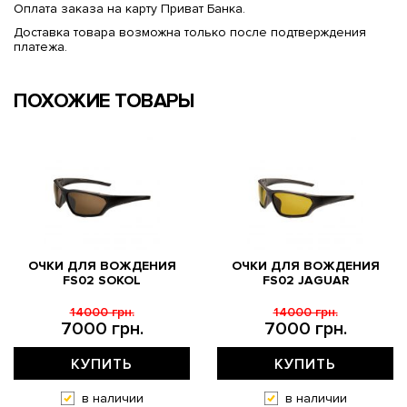
Оплата заказа на карту Приват Банка.
Доставка товара возможна только после подтверждения
платежа.
ПОХОЖИЕ ТОВАРЫ
ОЧКИ ДЛЯ ВОЖДЕНИЯ
ОЧКИ ДЛЯ ВОЖДЕНИЯ
FS02 SOKOL
FS02 JAGUAR
14000 грн.
14000 грн.
7000 грн.
7000 грн.
КУПИТЬ
КУПИТЬ
в наличии
в наличии