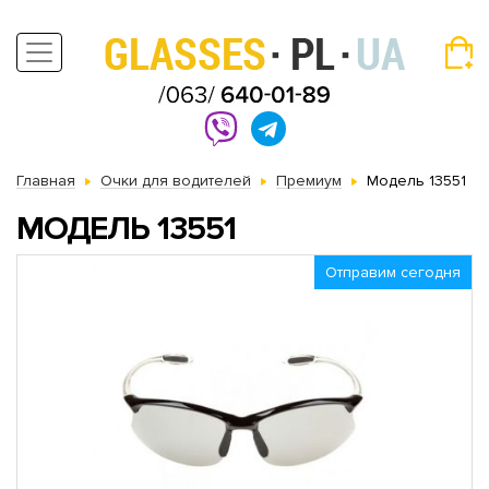
Главная
Очки для водителей
Премиум
Модель 13551
МОДЕЛЬ 13551
Отправим сегодня