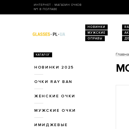
ИНТЕРНЕТ - МАГАЗИН ОЧКОВ
№1 В ПОЛТАВЕ
НОВИНКИ
RA
МУЖСКИЕ
А
ОПРАВЫ
Д
Главн
КАТАЛОГ
МО
НОВИНКИ 2025
ОЧКИ RAY BAN
ЖЕНСКИЕ ОЧКИ
МУЖСКИЕ ОЧКИ
ИМИДЖЕВЫЕ