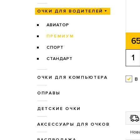
ОЧКИ ДЛЯ ВОДИТЕЛЕЙ
АВИАТОР
ПРЕМИУМ
65
СПОРТ
СТАНДАРТ
ОЧКИ ДЛЯ КОМПЬЮТЕРА
в
ОПРАВЫ
ДЕТСКИЕ ОЧКИ
АКСЕССУАРЫ ДЛЯ ОЧКОВ
Нова
РАСПРОДАЖА