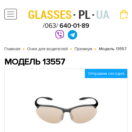
Главная
Очки для водителей
Премиум
Модель 13557
МОДЕЛЬ 13557
Отправим сегодня