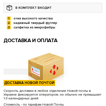
В КОМПЛЕКТ ВХОДИТ
очки высокого качества
надежный твердый футляр
салфетка из микрофибры
ДОСТАВКА И ОПЛАТА
ДОСТАВКА НОВОЙ ПОЧТОЙ
Скорость доставки в любое отделение Новой почты в
Украине фиксируется оператором, но обычно не превышает
1-3 календарных дней.
Стоимость - по тарифам Новой Почты.