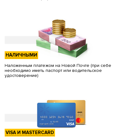
НАЛИЧНЫМИ
Наложенным платежом на Новой Почте (при себе
необходимо иметь паспорт или водительское
удостоверение)
VISA И MASTERCARD