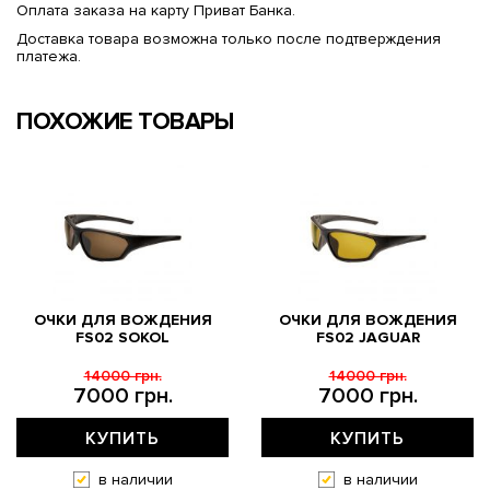
Оплата заказа на карту Приват Банка.
Доставка товара возможна только после подтверждения
платежа.
ПОХОЖИЕ ТОВАРЫ
ОЧКИ ДЛЯ ВОЖДЕНИЯ
ОЧКИ ДЛЯ ВОЖДЕНИЯ
FS02 SOKOL
FS02 JAGUAR
14000 грн.
14000 грн.
7000 грн.
7000 грн.
КУПИТЬ
КУПИТЬ
в наличии
в наличии