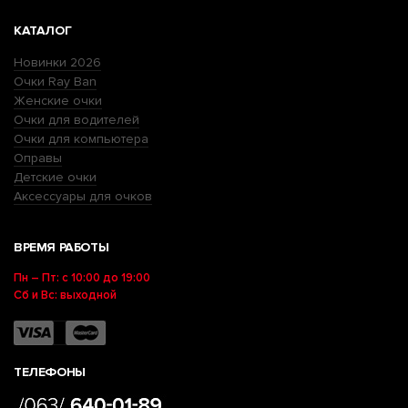
КАТАЛОГ
Новинки 2026
Очки Ray Ban
Женские очки
Очки для водителей
Очки для компьютера
Оправы
Детские очки
Аксессуары для очков
ВРЕМЯ РАБОТЫ
Пн – Пт: с 10:00 до 19:00
Сб и Вс: выходной
ТЕЛЕФОНЫ