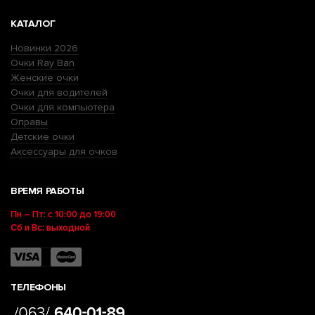
КАТАЛОГ
Новинки 2026
Очки Ray Ban
Женские очки
Очки для водителей
Очки для компьютера
Оправы
Детские очки
Аксессуары для очков
ВРЕМЯ РАБОТЫ
Пн – Пт: с 10:00 до 19:00
Сб и Вс: выходной
ТЕЛЕФОНЫ