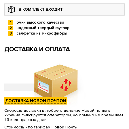
В КОМПЛЕКТ ВХОДИТ
очки высокого качества
надежный твердый футляр
салфетка из микрофибры
ДОСТАВКА И ОПЛАТА
ДОСТАВКА НОВОЙ ПОЧТОЙ
Скорость доставки в любое отделение Новой почты в
Украине фиксируется оператором, но обычно не превышает
1-3 календарных дней.
Стоимость - по тарифам Новой Почты.