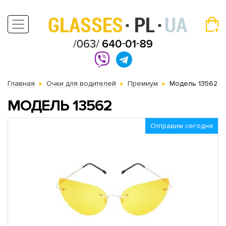
Главная
Очки для водителей
Премиум
Модель 13562
МОДЕЛЬ 13562
Отправим сегодня