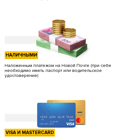
НАЛИЧНЫМИ
Наложенным платежом на Новой Почте (при себе
необходимо иметь паспорт или водительское
удостоверение)
VISA И MASTERCARD