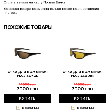
Оплата заказа на карту Приват Банка.
Доставка товара возможна только после подтверждения
платежа.
ПОХОЖИЕ ТОВАРЫ
ОЧКИ ДЛЯ ВОЖДЕНИЯ
ОЧКИ ДЛЯ ВОЖДЕНИЯ
FS02 SOKOL
FS02 JAGUAR
14000 грн.
14000 грн.
7000 грн.
7000 грн.
КУПИТЬ
КУПИТЬ
в наличии
в наличии