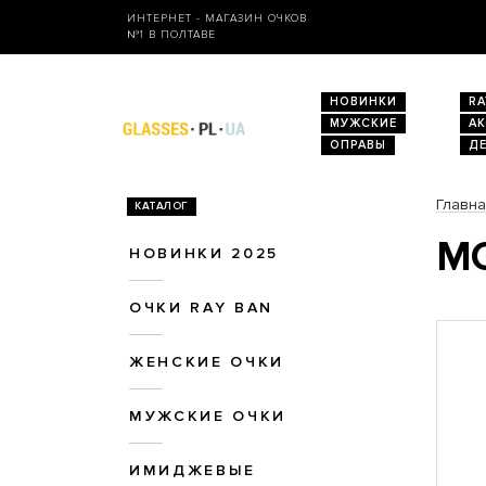
ИНТЕРНЕТ - МАГАЗИН ОЧКОВ
№1 В ПОЛТАВЕ
НОВИНКИ
RA
МУЖСКИЕ
А
ОПРАВЫ
Д
Главн
КАТАЛОГ
МО
НОВИНКИ 2025
ОЧКИ RAY BAN
ЖЕНСКИЕ ОЧКИ
МУЖСКИЕ ОЧКИ
ИМИДЖЕВЫЕ