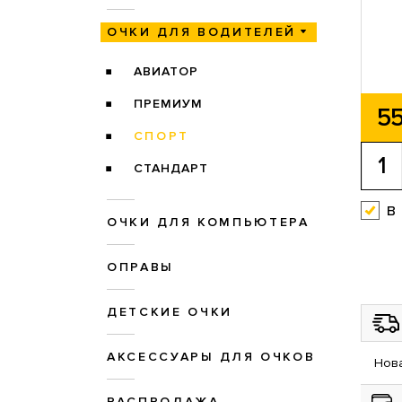
ОЧКИ ДЛЯ ВОДИТЕЛЕЙ
АВИАТОР
ПРЕМИУМ
55
СПОРТ
СТАНДАРТ
в
ОЧКИ ДЛЯ КОМПЬЮТЕРА
ОПРАВЫ
ДЕТСКИЕ ОЧКИ
АКСЕССУАРЫ ДЛЯ ОЧКОВ
Нова
РАСПРОДАЖА