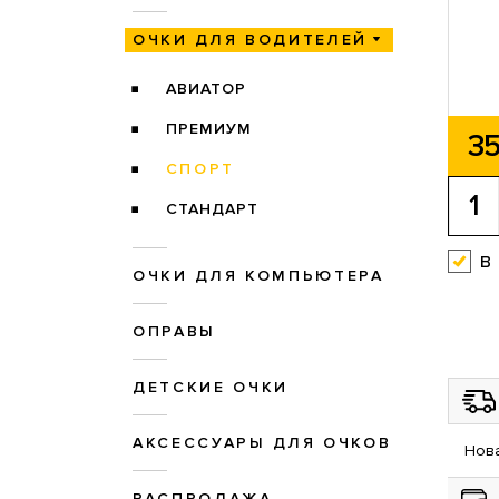
ОЧКИ ДЛЯ ВОДИТЕЛЕЙ
АВИАТОР
ПРЕМИУМ
35
СПОРТ
СТАНДАРТ
в
ОЧКИ ДЛЯ КОМПЬЮТЕРА
ОПРАВЫ
ДЕТСКИЕ ОЧКИ
АКСЕССУАРЫ ДЛЯ ОЧКОВ
Нова
РАСПРОДАЖА