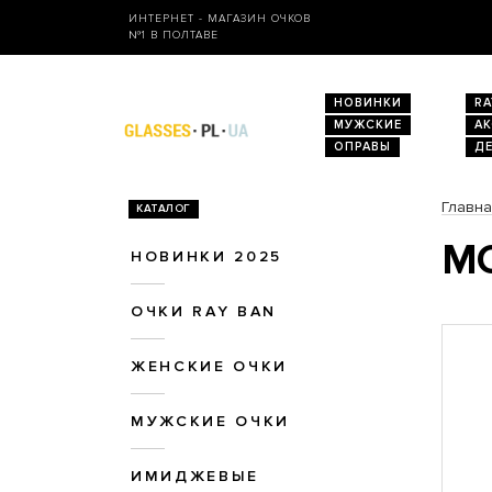
ИНТЕРНЕТ - МАГАЗИН ОЧКОВ
№1 В ПОЛТАВЕ
НОВИНКИ
RA
МУЖСКИЕ
А
ОПРАВЫ
Д
Главн
КАТАЛОГ
МО
НОВИНКИ 2025
ОЧКИ RAY BAN
ЖЕНСКИЕ ОЧКИ
МУЖСКИЕ ОЧКИ
ИМИДЖЕВЫЕ