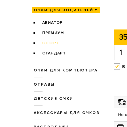
ОЧКИ ДЛЯ ВОДИТЕЛЕЙ
АВИАТОР
ПРЕМИУМ
35
СПОРТ
СТАНДАРТ
в
ОЧКИ ДЛЯ КОМПЬЮТЕРА
ОПРАВЫ
ДЕТСКИЕ ОЧКИ
АКСЕССУАРЫ ДЛЯ ОЧКОВ
Нова
РАСПРОДАЖА