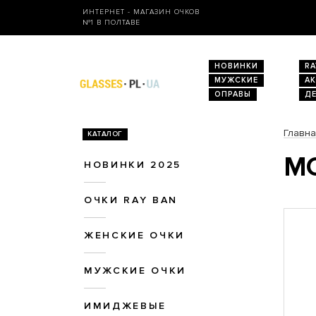
ИНТЕРНЕТ - МАГАЗИН ОЧКОВ
№1 В ПОЛТАВЕ
НОВИНКИ
RA
МУЖСКИЕ
А
ОПРАВЫ
Д
Главн
КАТАЛОГ
МО
НОВИНКИ 2025
ОЧКИ RAY BAN
ЖЕНСКИЕ ОЧКИ
МУЖСКИЕ ОЧКИ
ИМИДЖЕВЫЕ