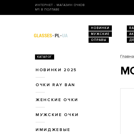
ИНТЕРНЕТ - МАГАЗИН ОЧКОВ
№1 В ПОЛТАВЕ
НОВИНКИ
RA
МУЖСКИЕ
А
ОПРАВЫ
Д
Главн
КАТАЛОГ
МО
НОВИНКИ 2025
ОЧКИ RAY BAN
ЖЕНСКИЕ ОЧКИ
МУЖСКИЕ ОЧКИ
ИМИДЖЕВЫЕ