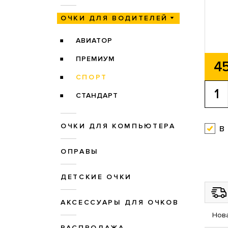
ОЧКИ ДЛЯ ВОДИТЕЛЕЙ
АВИАТОР
ПРЕМИУМ
45
СПОРТ
СТАНДАРТ
ОЧКИ ДЛЯ КОМПЬЮТЕРА
в
ОПРАВЫ
ДЕТСКИЕ ОЧКИ
АКСЕССУАРЫ ДЛЯ ОЧКОВ
Нова
РАСПРОДАЖА