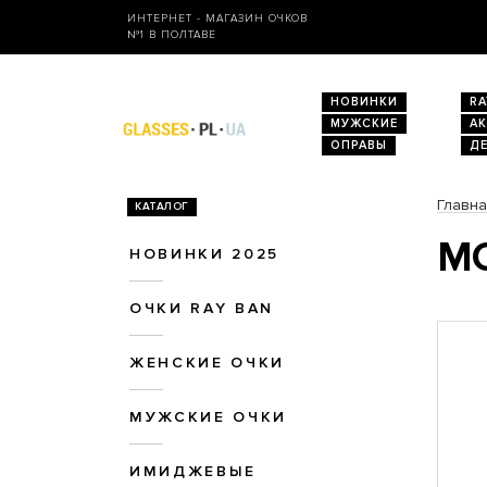
ИНТЕРНЕТ - МАГАЗИН ОЧКОВ
№1 В ПОЛТАВЕ
НОВИНКИ
RA
МУЖСКИЕ
А
ОПРАВЫ
Д
Главн
КАТАЛОГ
МО
НОВИНКИ 2025
ОЧКИ RAY BAN
ЖЕНСКИЕ ОЧКИ
МУЖСКИЕ ОЧКИ
ИМИДЖЕВЫЕ