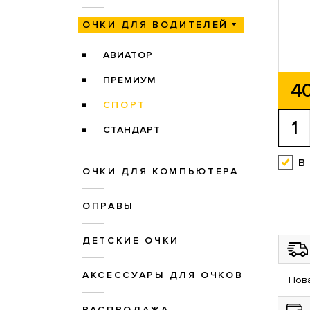
ОЧКИ ДЛЯ ВОДИТЕЛЕЙ
АВИАТОР
ПРЕМИУМ
40
СПОРТ
СТАНДАРТ
в
ОЧКИ ДЛЯ КОМПЬЮТЕРА
ОПРАВЫ
ДЕТСКИЕ ОЧКИ
АКСЕССУАРЫ ДЛЯ ОЧКОВ
Нова
РАСПРОДАЖА