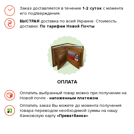
Заказ доставляется в течение
1-2 суток
с момента
его подтверждения.
БЫСТРАЯ
доставка по всей Украине. Стоимость
доставки:
По тарифам Новой Почты
.
ОПЛАТА
Оплатить выбранный товар можно при получении на
Новой почте -
наложенным платежом
.
Оплатить заказ Вы можете до момента получения
товара переводом необходимой суммы на нашу
банковскую карту
«ПриватБанка»
.