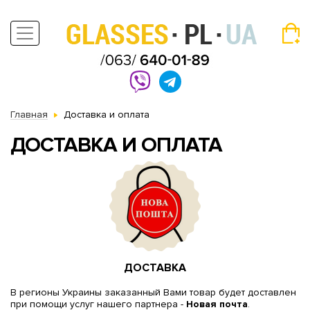
Главная
Доставка и оплата
ДОСТАВКА И ОПЛАТА
ДОСТАВКА
В регионы Украины заказанный Вами товар будет доставлен
при помощи услуг нашего партнера -
Новая почта
.