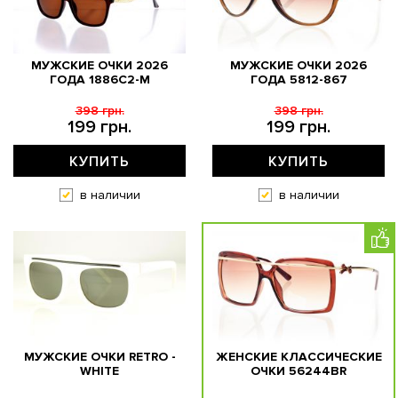
МУЖСКИЕ ОЧКИ 2026
МУЖСКИЕ ОЧКИ 2026
ГОДА 1886C2-M
ГОДА 5812-867
398 грн.
398 грн.
199 грн.
199 грн.
КУПИТЬ
КУПИТЬ
в наличии
в наличии
МУЖСКИЕ ОЧКИ RETRO -
ЖЕНСКИЕ КЛАССИЧЕСКИЕ
WHITE
ОЧКИ 56244BR