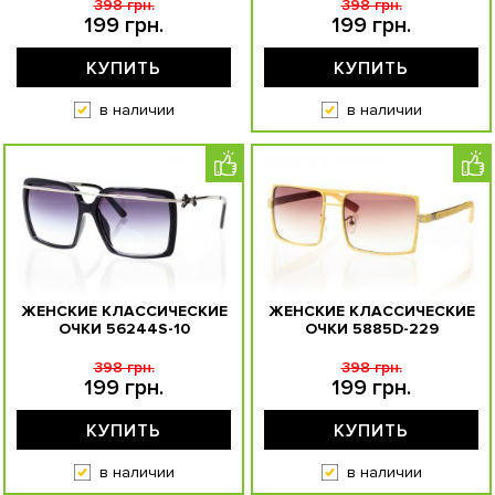
398 грн.
398 грн.
199 грн.
199 грн.
КУПИТЬ
КУПИТЬ
в наличии
в наличии
ЖЕНСКИЕ КЛАССИЧЕСКИЕ
ЖЕНСКИЕ КЛАССИЧЕСКИЕ
ОЧКИ 56244S-10
ОЧКИ 5885D-229
398 грн.
398 грн.
199 грн.
199 грн.
КУПИТЬ
КУПИТЬ
в наличии
в наличии