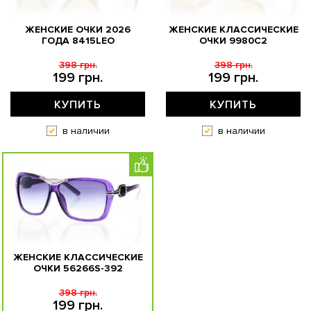
ЖЕНСКИЕ ОЧКИ 2026
ЖЕНСКИЕ КЛАССИЧЕСКИЕ
ГОДА 8415LEO
ОЧКИ 9980C2
398 грн.
398 грн.
199 грн.
199 грн.
КУПИТЬ
КУПИТЬ
в наличии
в наличии
ЖЕНСКИЕ КЛАССИЧЕСКИЕ
ОЧКИ 56266S-392
398 грн.
199 грн.