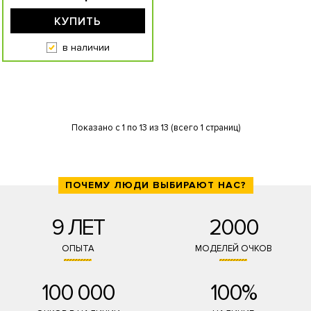
КУПИТЬ
в наличии
Показано с 1 по 13 из 13 (всего 1 страниц)
ПОЧЕМУ ЛЮДИ ВЫБИРАЮТ НАС?
9 ЛЕТ
2000
ОПЫТА
МОДЕЛЕЙ ОЧКОВ
100 000
100%