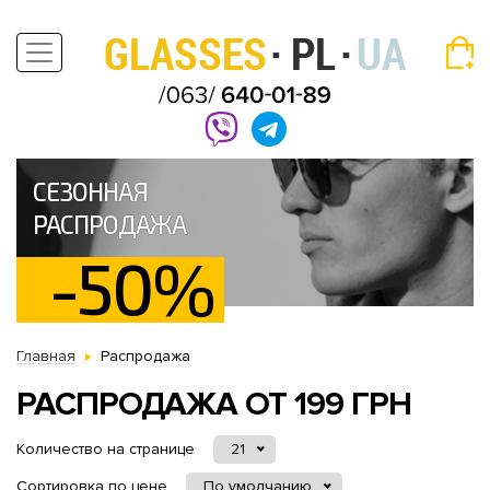
СЕЗОННАЯ
РАСПРОДАЖА
-50%
Главная
Распродажа
РАСПРОДАЖА ОТ 199 ГРН
Количество на странице
21
Сортировка по цене
По умолчанию