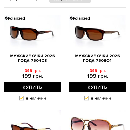
МУЖСКИЕ ОЧКИ 2026
МУЖСКИЕ ОЧКИ 2026
ГОДА 7504C3
ГОДА 7506C4
398 грн.
398 грн.
199 грн.
199 грн.
КУПИТЬ
КУПИТЬ
в наличии
в наличии