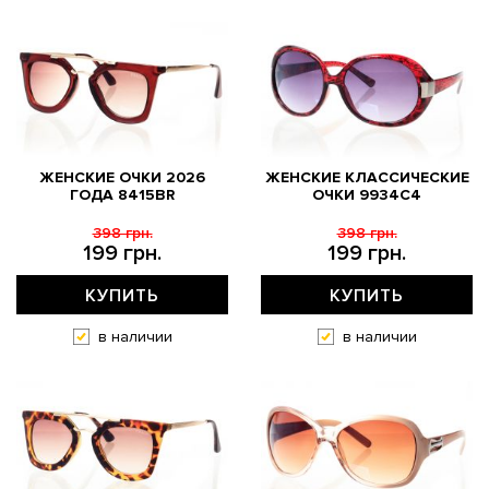
ЖЕНСКИЕ ОЧКИ 2026
ЖЕНСКИЕ КЛАССИЧЕСКИЕ
ГОДА 8415BR
ОЧКИ 9934C4
398 грн.
398 грн.
199 грн.
199 грн.
КУПИТЬ
КУПИТЬ
в наличии
в наличии