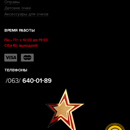
Оправы
Детские очки
Аксессуары для очков
ВРЕМЯ РАБОТЫ
Пн – Пт: с 10:00 до 19:00
Сб и Вс: выходной
ТЕЛЕФОНЫ