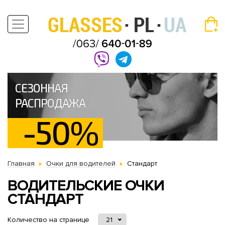
СЕЗОННАЯ
РАСПРОДАЖА
-50%
Главная
Очки для водителей
Стандарт
ВОДИТЕЛЬСКИЕ ОЧКИ
СТАНДАРТ
Количество на странице
21