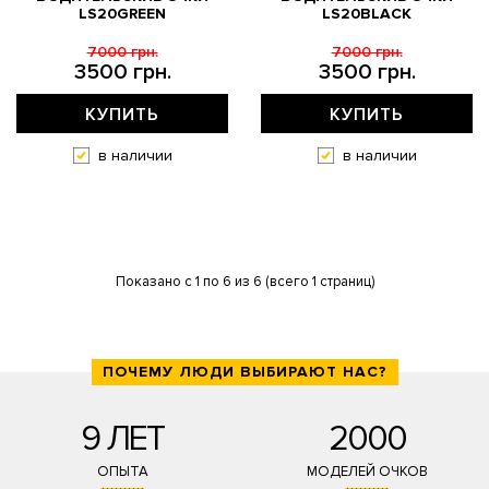
LS20GREEN
LS20BLACK
7000 грн.
7000 грн.
3500 грн.
3500 грн.
КУПИТЬ
КУПИТЬ
в наличии
в наличии
Показано с 1 по 6 из 6 (всего 1 страниц)
ПОЧЕМУ ЛЮДИ ВЫБИРАЮТ НАС?
9 ЛЕТ
2000
ОПЫТА
МОДЕЛЕЙ ОЧКОВ