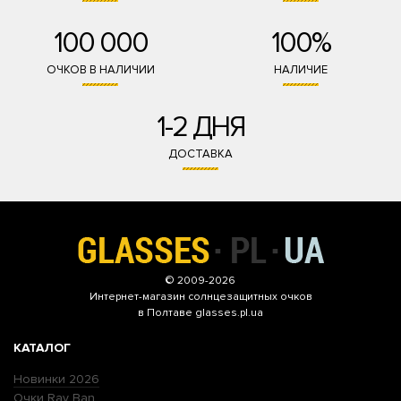
100 000
100%
ОЧКОВ В НАЛИЧИИ
НАЛИЧИЕ
1-2 ДНЯ
ДОСТАВКА
© 2009-2026
Интернет-магазин
солнцезащитных очков
в Полтаве glasses.pl.ua
КАТАЛОГ
Новинки 2026
Очки Ray Ban