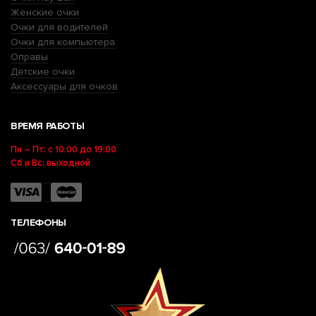
Женские очки
Очки для водителей
Очки для компьютера
Оправы
Детские очки
Аксессуары для очков
ВРЕМЯ РАБОТЫ
Пн – Пт: с 10:00 до 19:00
Сб и Вс: выходной
ТЕЛЕФОНЫ