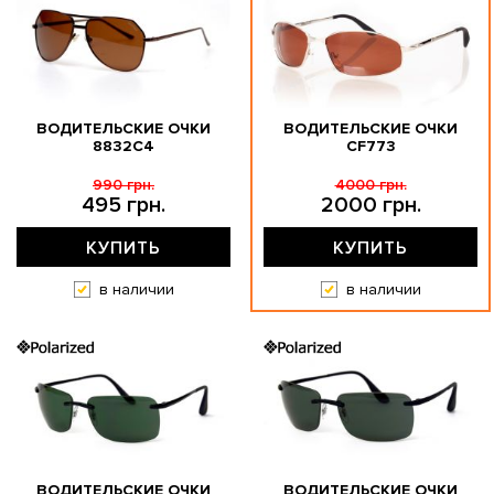
ВОДИТЕЛЬСКИЕ ОЧКИ
ВОДИТЕЛЬСКИЕ ОЧКИ
8832C4
CF773
990 грн.
4000 грн.
495 грн.
2000 грн.
КУПИТЬ
КУПИТЬ
в наличии
в наличии
ВОДИТЕЛЬСКИЕ ОЧКИ
ВОДИТЕЛЬСКИЕ ОЧКИ