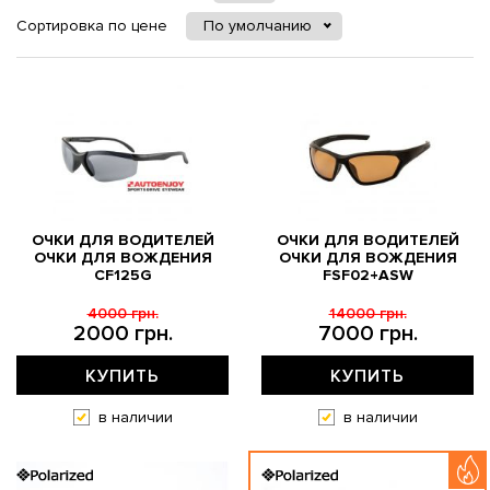
Сортировка по цене
По умолчанию
ОЧКИ ДЛЯ ВОДИТЕЛЕЙ
ОЧКИ ДЛЯ ВОДИТЕЛЕЙ
ОЧКИ ДЛЯ ВОЖДЕНИЯ
ОЧКИ ДЛЯ ВОЖДЕНИЯ
CF125G
FSF02+ASW
4000 грн.
14000 грн.
2000 грн.
7000 грн.
КУПИТЬ
КУПИТЬ
в наличии
в наличии