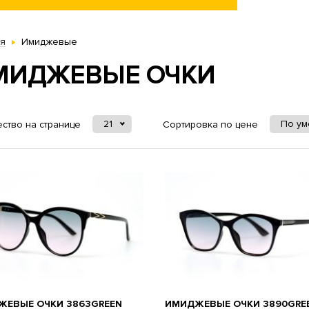
ая
Имиджевые
МИДЖЕВЫЕ ОЧКИ
21
По у
ство на странице
Сортировка по цене
ЖЕВЫЕ ОЧКИ 3863GREEN
ИМИДЖЕВЫЕ ОЧКИ 3890GRE