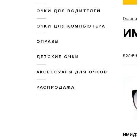
ОЧКИ ДЛЯ ВОДИТЕЛЕЙ
Главн
ОЧКИ ДЛЯ КОМПЬЮТЕРА
И
ОПРАВЫ
Количе
ДЕТСКИЕ ОЧКИ
АКСЕССУАРЫ ДЛЯ ОЧКОВ
РАСПРОДАЖА
ИМИД