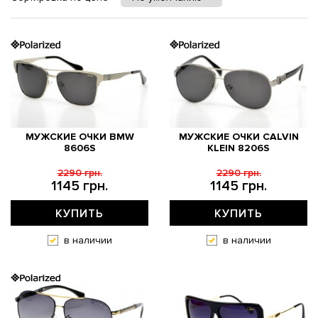
МУЖСКИЕ ОЧКИ BMW
МУЖСКИЕ ОЧКИ CALVIN
8606S
KLEIN 8206S
2290 грн.
2290 грн.
1145 грн.
1145 грн.
КУПИТЬ
КУПИТЬ
в наличии
в наличии