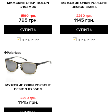
МУЖСКИЕ ОЧКИ BOLON
МУЖСКИЕ ОЧКИ PORSCHE
2153M06
DESIGN 8565S
1590 грн.
2290 грн.
795 грн.
1145 грн.
КУПИТЬ
КУПИТЬ
в наличии
в наличии
МУЖСКИЕ ОЧКИ PORSCHE
DESIGN 8755BG
2290 грн.
1145 грн.