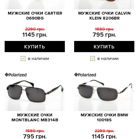
МУЖСКИЕ ОЧКИ CARTIER
МУЖСКИЕ ОЧКИ CALVIN
0690BG
KLEIN 8206BR
2290 грн.
1590 грн.
1145 грн.
795 грн.
КУПИТЬ
КУПИТЬ
в наличии
в наличии
МУЖСКИЕ ОЧКИ
МУЖСКИЕ ОЧКИ BMW
MONTBLANC MB314B
10018S
1590 грн.
2290 грн.
795 грн.
1145 грн.