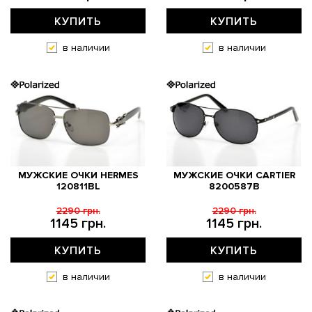
КУПИТЬ
КУПИТЬ
в наличии
в наличии
МУЖСКИЕ ОЧКИ HERMES
МУЖСКИЕ ОЧКИ CARTIER
120811BL
8200587B
2290 грн.
2290 грн.
1145 грн.
1145 грн.
КУПИТЬ
КУПИТЬ
в наличии
в наличии