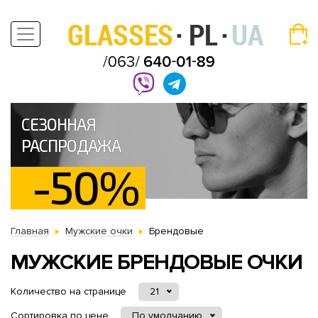
СЕЗОННАЯ
РАСПРОДАЖА
-50%
Главная
Мужские очки
Брендовые
МУЖСКИЕ БРЕНДОВЫЕ ОЧКИ
Количество на странице
21
Сортировка по цене
По умолчанию