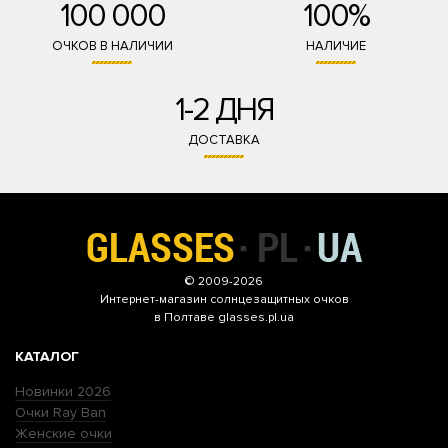
100 000
100%
ОЧКОВ В НАЛИЧИИ
НАЛИЧИЕ
1-2 ДНЯ
ДОСТАВКА
© 2009-2026
Интернет-магазин
солнцезащитных очков
в Полтаве glasses.pl.ua
КАТАЛОГ
Новинки 2026
Очки Ray Ban
Женские очки