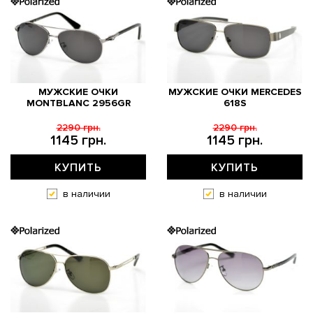
МУЖСКИЕ ОЧКИ
МУЖСКИЕ ОЧКИ MERCEDES
MONTBLANC 2956GR
618S
2290 грн.
2290 грн.
1145 грн.
1145 грн.
КУПИТЬ
КУПИТЬ
в наличии
в наличии