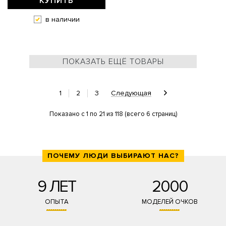
КУПИТЬ
в наличии
ПОКАЗАТЬ ЕЩЁ ТОВАРЫ
1
2
3
Следующая
Показано с 1 по 21 из 118 (всего 6 страниц)
ПОЧЕМУ ЛЮДИ ВЫБИРАЮТ НАС?
9 ЛЕТ
2000
ОПЫТА
МОДЕЛЕЙ ОЧКОВ