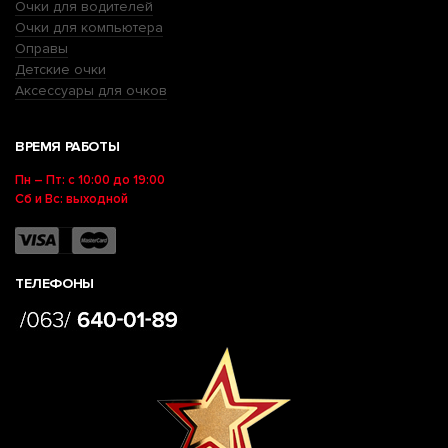
Очки для водителей
Очки для компьютера
Оправы
Детские очки
Аксессуары для очков
ВРЕМЯ РАБОТЫ
Пн – Пт: с 10:00 до 19:00
Сб и Вс: выходной
ТЕЛЕФОНЫ