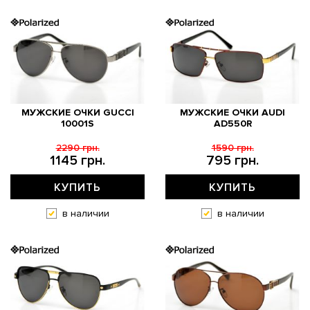
МУЖСКИЕ ОЧКИ GUCCI
МУЖСКИЕ ОЧКИ AUDI
10001S
AD550R
2290 грн.
1590 грн.
1145 грн.
795 грн.
КУПИТЬ
КУПИТЬ
в наличии
в наличии