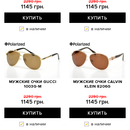
2290 грн.
2290 грн.
1145 грн.
1145 грн.
КУПИТЬ
КУПИТЬ
в наличии
в наличии
МУЖСКИЕ ОЧКИ GUCCI
МУЖСКИЕ ОЧКИ CALVIN
1003G-M
KLEIN 8206G
2290 грн.
2290 грн.
1145 грн.
1145 грн.
КУПИТЬ
КУПИТЬ
в наличии
в наличии