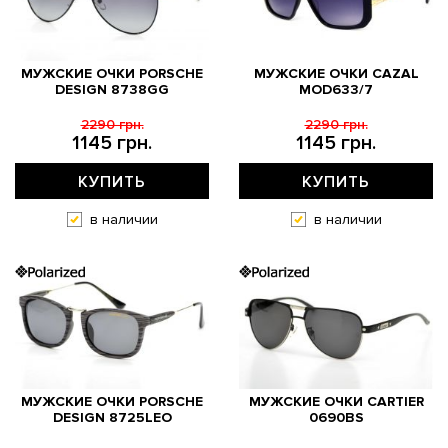
МУЖСКИЕ ОЧКИ PORSCHE
МУЖСКИЕ ОЧКИ CAZAL
DESIGN 8738GG
MOD633/7
2290 грн.
2290 грн.
1145 грн.
1145 грн.
КУПИТЬ
КУПИТЬ
в наличии
в наличии
МУЖСКИЕ ОЧКИ PORSCHE
МУЖСКИЕ ОЧКИ CARTIER
DESIGN 8725LEO
0690BS