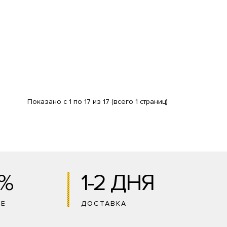
Показано с 1 по 17 из 17 (всего 1 страниц)
0%
1-2 ДНЯ
ИЕ
ДОСТАВКА