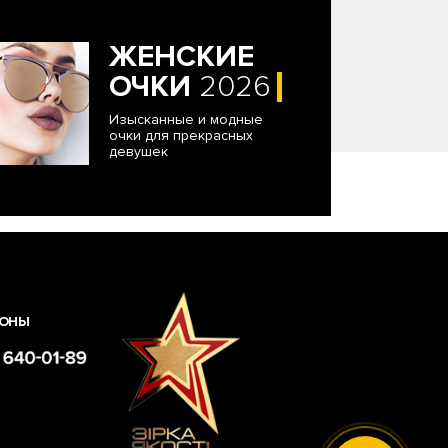
ЖЕНСКИЕ
ОЧКИ
2026
Изысканные и модные
очки для прекрасных
девушек
ОНЫ