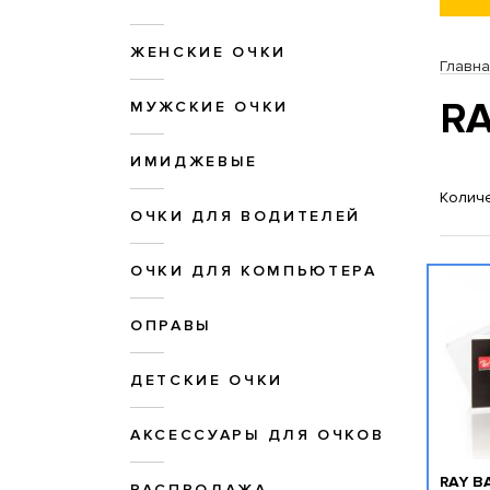
ЖЕНСКИЕ ОЧКИ
Главн
RA
МУЖСКИЕ ОЧКИ
ИМИДЖЕВЫЕ
Количе
ОЧКИ ДЛЯ ВОДИТЕЛЕЙ
ОЧКИ ДЛЯ КОМПЬЮТЕРА
ОПРАВЫ
ДЕТСКИЕ ОЧКИ
АКСЕССУАРЫ ДЛЯ ОЧКОВ
RAY B
РАСПРОДАЖА