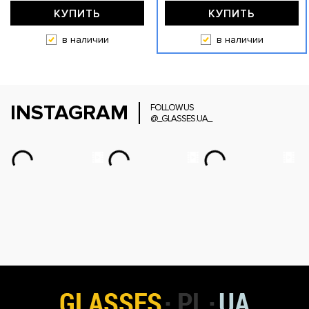
КУПИТЬ
КУПИТЬ
в наличии
в наличии
INSTAGRAM
FOLLOW US
@_GLASSES.UA_