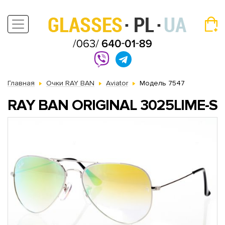
Главная
Очки RAY BAN
Aviator
Модель 7547
RAY BAN ORIGINAL 3025LIME-S