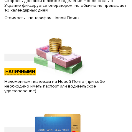
Скорость доставки в любое отделение Новой почты в
Украине фиксируется оператором, но обычно не превышает
1-3 календарных дней.
Стоимость - по тарифам Новой Почты.
НАЛИЧНЫМИ
Наложенным платежом на Новой Почте (при себе
необходимо иметь паспорт или водительское
удостоверение)