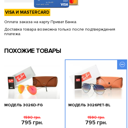
VISA И MASTERCARD
Оплата заказа на карту Приват Банка.
Доставка товара возможна только после подтверждения
платежа.
ПОХОЖИЕ ТОВАРЫ
МОДЕЛЬ 3026D-FG
МОДЕЛЬ 3026PET-BL
1590 грн.
1590 грн.
795 грн.
795 грн.