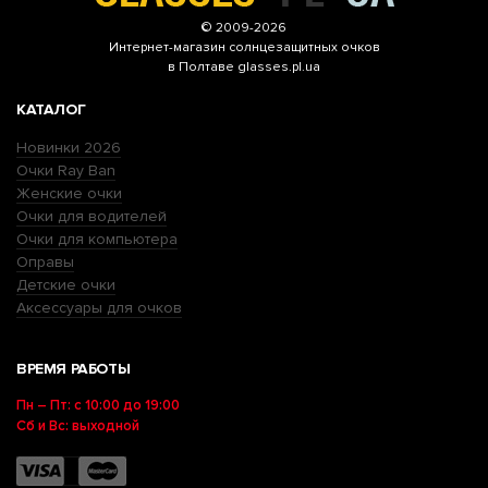
© 2009-2026
Интернет-магазин
солнцезащитных очков
в Полтаве glasses.pl.ua
КАТАЛОГ
Новинки 2026
Очки Ray Ban
Женские очки
Очки для водителей
Очки для компьютера
Оправы
Детские очки
Аксессуары для очков
ВРЕМЯ РАБОТЫ
Пн – Пт: с 10:00 до 19:00
Сб и Вс: выходной