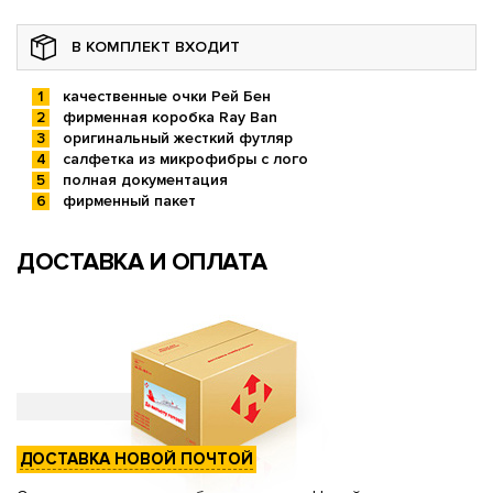
В КОМПЛЕКТ ВХОДИТ
качественные очки Рей Бен
фирменная коробка Ray Ban
оригинальный жесткий футляр
салфетка из микрофибры с лого
полная документация
фирменный пакет
ДОСТАВКА И ОПЛАТА
ДОСТАВКА НОВОЙ ПОЧТОЙ