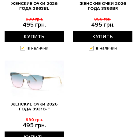
ЖЕНСКИЕ ОЧКИ 2026
ЖЕНСКИЕ ОЧКИ 2026
ГОДА 3863BL
ГОДА 3863BR
990 грн.
990 грн.
495 грн.
495 грн.
КУПИТЬ
КУПИТЬ
в наличии
в наличии
ЖЕНСКИЕ ОЧКИ 2026
ГОДА 3931G-F
990 грн.
495 грн.