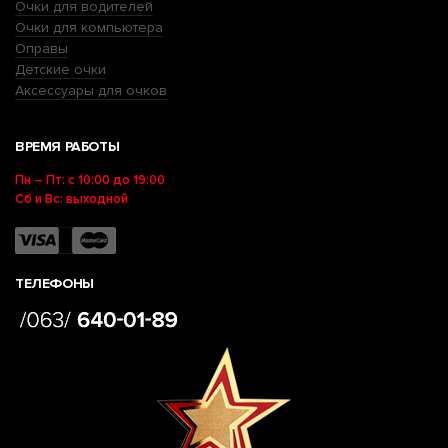
Очки для водителей
Очки для компьютера
Оправы
Детские очки
Аксессуары для очков
ВРЕМЯ РАБОТЫ
Пн – Пт: с 10:00 до 19:00
Сб и Вс: выходной
ТЕЛЕФОНЫ