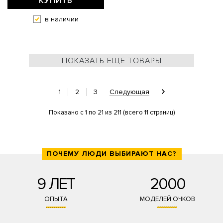
КУПИТЬ
в наличии
ПОКАЗАТЬ ЕЩЁ ТОВАРЫ
1
2
3
Следующая
Показано с 1 по 21 из 211 (всего 11 страниц)
ПОЧЕМУ ЛЮДИ ВЫБИРАЮТ НАС?
9 ЛЕТ
2000
ОПЫТА
МОДЕЛЕЙ ОЧКОВ