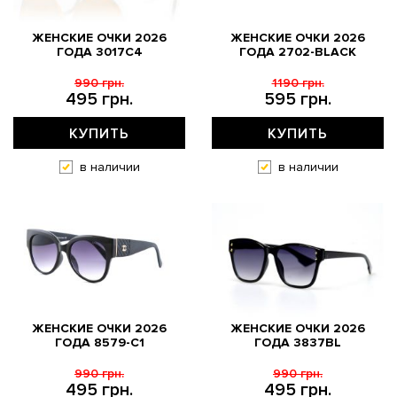
ЖЕНСКИЕ ОЧКИ 2026
ЖЕНСКИЕ ОЧКИ 2026
ГОДА 3017C4
ГОДА 2702-BLACK
990 грн.
1190 грн.
495 грн.
595 грн.
КУПИТЬ
КУПИТЬ
в наличии
в наличии
ЖЕНСКИЕ ОЧКИ 2026
ЖЕНСКИЕ ОЧКИ 2026
ГОДА 8579-С1
ГОДА 3837BL
990 грн.
990 грн.
495 грн.
495 грн.