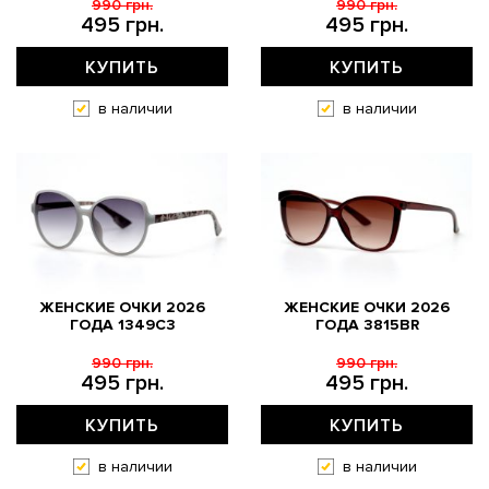
990 грн.
990 грн.
495 грн.
495 грн.
КУПИТЬ
КУПИТЬ
в наличии
в наличии
ЖЕНСКИЕ ОЧКИ 2026
ЖЕНСКИЕ ОЧКИ 2026
ГОДА 1349C3
ГОДА 3815BR
990 грн.
990 грн.
495 грн.
495 грн.
КУПИТЬ
КУПИТЬ
в наличии
в наличии