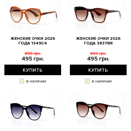
ЖЕНСКИЕ ОЧКИ 2026
ЖЕНСКИЕ ОЧКИ 2026
ГОДА 1349C4
ГОДА 3837BR
990 грн.
990 грн.
495 грн.
495 грн.
КУПИТЬ
КУПИТЬ
в наличии
в наличии