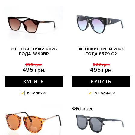
ЖЕНСКИЕ ОЧКИ 2026
ЖЕНСКИЕ ОЧКИ 2026
ГОДА 3890BR
ГОДА 8579-С2
990 грн.
990 грн.
495 грн.
495 грн.
КУПИТЬ
КУПИТЬ
в наличии
в наличии