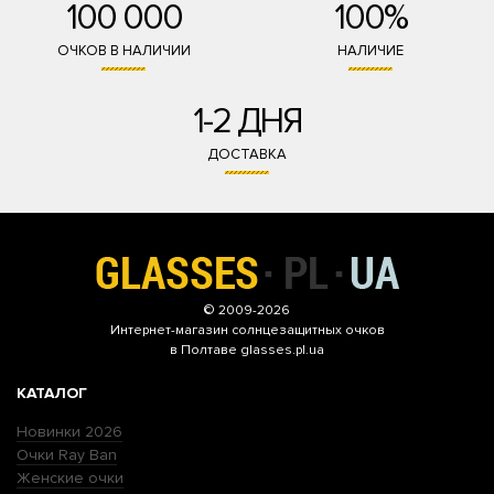
100 000
100%
ОЧКОВ В НАЛИЧИИ
НАЛИЧИЕ
1-2 ДНЯ
ДОСТАВКА
© 2009-2026
Интернет-магазин
солнцезащитных очков
в Полтаве glasses.pl.ua
КАТАЛОГ
Новинки 2026
Очки Ray Ban
Женские очки