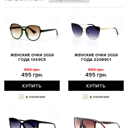
ЖЕНСКИЕ ОЧКИ 2026
ЖЕНСКИЕ ОЧКИ 2026
ГОДА 1349C5
ГОДА 22089C1
990 грн.
990 грн.
495 грн.
495 грн.
КУПИТЬ
КУПИТЬ
в наличии
в наличии