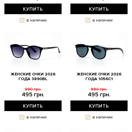
КУПИТЬ
КУПИТЬ
в наличии
в наличии
ЖЕНСКИЕ ОЧКИ 2026
ЖЕНСКИЕ ОЧКИ 2026
ГОДА 3890BL
ГОДА 1056C1
990 грн.
990 грн.
495 грн.
495 грн.
КУПИТЬ
КУПИТЬ
в наличии
в наличии