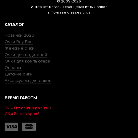
© 2009-2026
Интернет-магазин
солнцезащитных очков
в Полтаве glasses.pl.ua
КАТАЛОГ
Новинки 2026
Очки Ray Ban
Женские очки
Очки для водителей
Очки для компьютера
Оправы
Детские очки
Аксессуары для очков
ВРЕМЯ РАБОТЫ
Пн – Пт: с 10:00 до 19:00
Сб и Вс: выходной