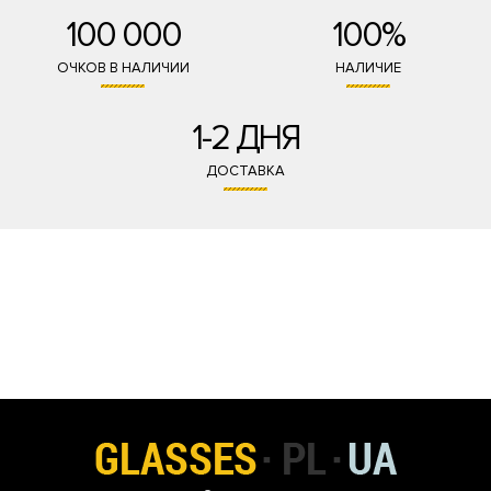
100 000
100%
ОЧКОВ В НАЛИЧИИ
НАЛИЧИЕ
1-2 ДНЯ
ДОСТАВКА