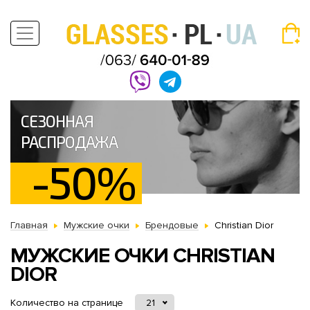
СЕЗОННАЯ
РАСПРОДАЖА
-50%
Главная
Мужские очки
Брендовые
Christian Dior
МУЖСКИЕ ОЧКИ CHRISTIAN
DIOR
Количество на странице
21