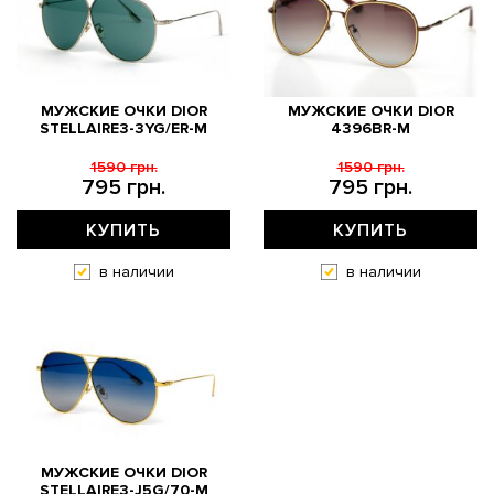
МУЖСКИЕ ОЧКИ DIOR
МУЖСКИЕ ОЧКИ DIOR
STELLAIRE3-3YG/ER-M
4396BR-M
1590 грн.
1590 грн.
795 грн.
795 грн.
КУПИТЬ
КУПИТЬ
в наличии
в наличии
МУЖСКИЕ ОЧКИ DIOR
STELLAIRE3-J5G/70-M