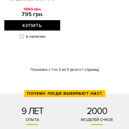
1590 грн.
795 грн.
КУПИТЬ
в наличии
Показано с 1 по 5 из 5 (всего 1 страниц)
ПОЧЕМУ ЛЮДИ ВЫБИРАЮТ НАС?
9 ЛЕТ
2000
ОПЫТА
МОДЕЛЕЙ ОЧКОВ