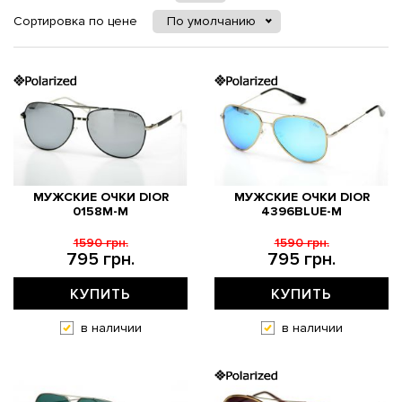
Сортировка по цене
По умолчанию
МУЖСКИЕ ОЧКИ DIOR
МУЖСКИЕ ОЧКИ DIOR
0158M-M
4396BLUE-M
1590 грн.
1590 грн.
795 грн.
795 грн.
КУПИТЬ
КУПИТЬ
в наличии
в наличии