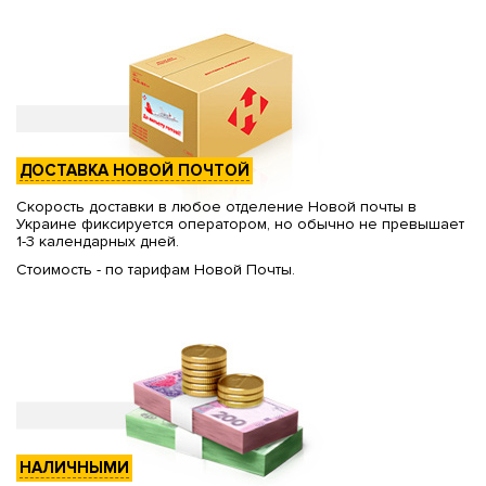
ДОСТАВКА НОВОЙ ПОЧТОЙ
Скорость доставки в любое отделение Новой почты в
Украине фиксируется оператором, но обычно не превышает
1-3 календарных дней.
Стоимость - по тарифам Новой Почты.
НАЛИЧНЫМИ