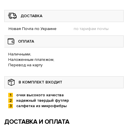
ДОСТАВКА
Новая Почта по Украине
по тарифам почты
ОПЛАТА
Наличными,
Наложенным платежом,
Перевод на карту
В КОМПЛЕКТ ВХОДИТ
очки высокого качества
надежный твердый футляр
салфетка из микрофибры
ДОСТАВКА И ОПЛАТА