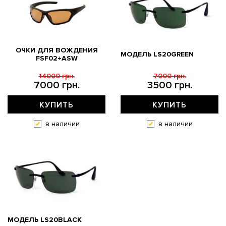
ОЧКИ ДЛЯ ВОЖДЕНИЯ
МОДЕЛЬ LS20GREEN
FSF02+ASW
14000 грн.
7000 грн.
7000 грн.
3500 грн.
КУПИТЬ
КУПИТЬ
в наличии
в наличии
МОДЕЛЬ LS20BLACK