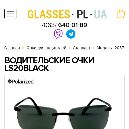
Главная
Очки для водителей
Стандарт
Модель 12087
ВОДИТЕЛЬСКИЕ ОЧКИ
LS20BLACK