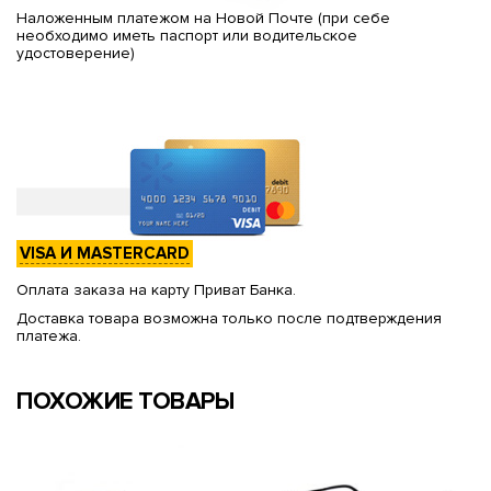
Наложенным платежом на Новой Почте (при себе
необходимо иметь паспорт или водительское
удостоверение)
VISA И MASTERCARD
Оплата заказа на карту Приват Банка.
Доставка товара возможна только после подтверждения
платежа.
ПОХОЖИЕ ТОВАРЫ