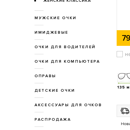
ЖЕНСКИЕ КЛАССИКА
МУЖСКИЕ ОЧКИ
ИМИДЖЕВЫЕ
79
ОЧКИ ДЛЯ ВОДИТЕЛЕЙ
н
ОЧКИ ДЛЯ КОМПЬЮТЕРА
ОПРАВЫ
135 
ДЕТСКИЕ ОЧКИ
АКСЕССУАРЫ ДЛЯ ОЧКОВ
РАСПРОДАЖА
Нова