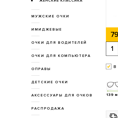
ЖЕНСКИЕ КЛАССИКА
МУЖСКИЕ ОЧКИ
ИМИДЖЕВЫЕ
79
ОЧКИ ДЛЯ ВОДИТЕЛЕЙ
ОЧКИ ДЛЯ КОМПЬЮТЕРА
в
ОПРАВЫ
ДЕТСКИЕ ОЧКИ
139 
АКСЕССУАРЫ ДЛЯ ОЧКОВ
РАСПРОДАЖА