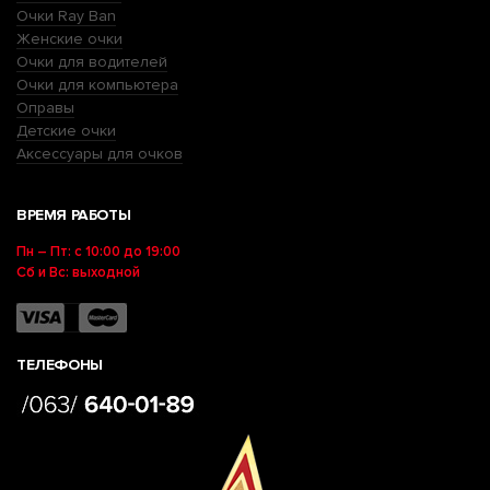
Очки Ray Ban
Женские очки
Очки для водителей
Очки для компьютера
Оправы
Детские очки
Аксессуары для очков
ВРЕМЯ РАБОТЫ
Пн – Пт: с 10:00 до 19:00
Сб и Вс: выходной
ТЕЛЕФОНЫ