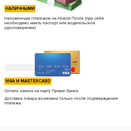
НАЛИЧНЫМИ
Наложенным платежом на Новой Почте (при себе
необходимо иметь паспорт или водительское
удостоверение)
VISA И MASTERCARD
Оплата заказа на карту Приват Банка.
Доставка товара возможна только после подтверждения
платежа.