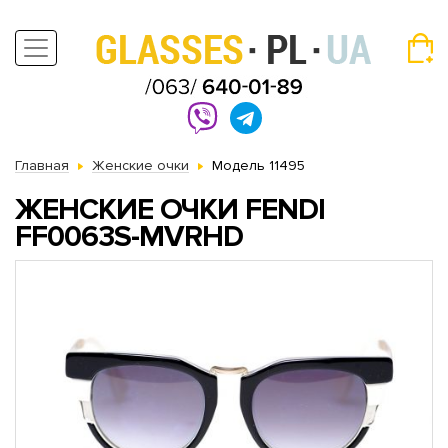
Главная
Женские очки
Модель 11495
ЖЕНСКИЕ ОЧКИ FENDI
FF0063S-MVRHD