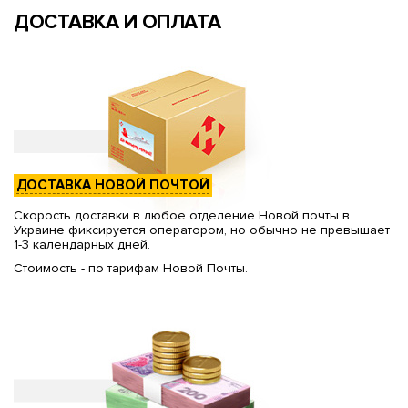
ДОСТАВКА И ОПЛАТА
ДОСТАВКА НОВОЙ ПОЧТОЙ
Скорость доставки в любое отделение Новой почты в
Украине фиксируется оператором, но обычно не превышает
1-3 календарных дней.
Стоимость - по тарифам Новой Почты.