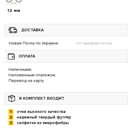
12 мм
ДОСТАВКА
Новая Почта по Украине
по тарифам почты
ОПЛАТА
Наличными,
Наложенным платежом,
Перевод на карту
В КОМПЛЕКТ ВХОДИТ
очки высокого качества
надежный твердый футляр
салфетка из микрофибры