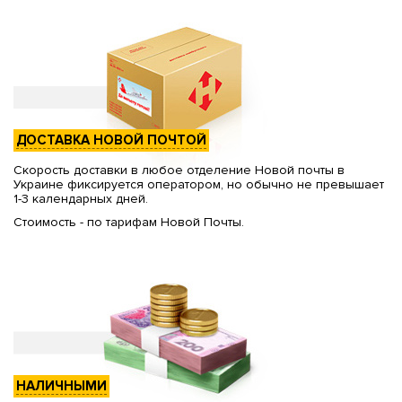
ДОСТАВКА НОВОЙ ПОЧТОЙ
Скорость доставки в любое отделение Новой почты в
Украине фиксируется оператором, но обычно не превышает
1-3 календарных дней.
Стоимость - по тарифам Новой Почты.
НАЛИЧНЫМИ