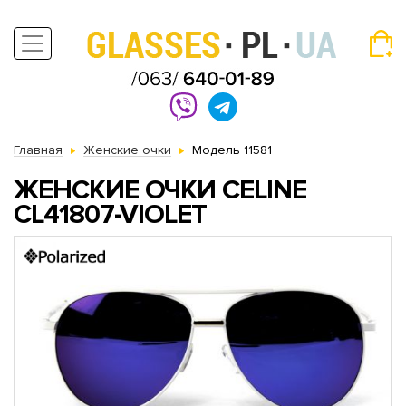
Главная
Женские очки
Модель 11581
ЖЕНСКИЕ ОЧКИ CELINE
CL41807-VIOLET