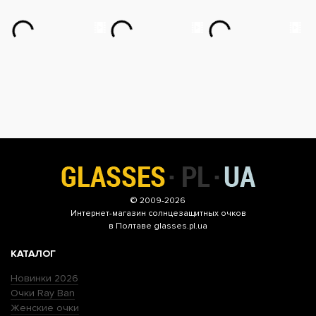
© 2009-2026
Интернет-магазин
солнцезащитных очков
в Полтаве glasses.pl.ua
КАТАЛОГ
Новинки 2026
Очки Ray Ban
Женские очки