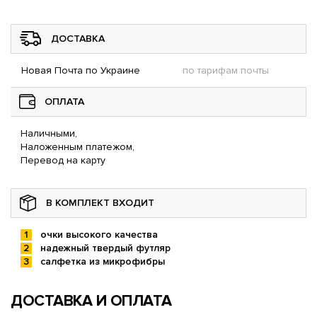
ДОСТАВКА
Новая Почта по Украине
по тарифам почты
ОПЛАТА
Наличными,
Наложенным платежом,
Перевод на карту
В КОМПЛЕКТ ВХОДИТ
очки высокого качества
надежный твердый футляр
салфетка из микрофибры
ДОСТАВКА И ОПЛАТА