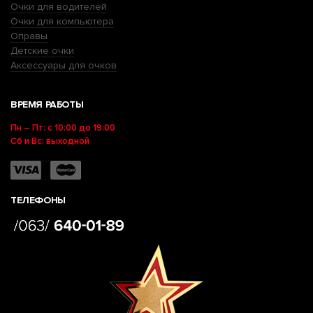
Очки для водителей
Очки для компьютера
Оправы
Детские очки
Аксессуары для очков
ВРЕМЯ РАБОТЫ
Пн – Пт: с 10:00 до 19:00
Сб и Вс: выходной
ТЕЛЕФОНЫ