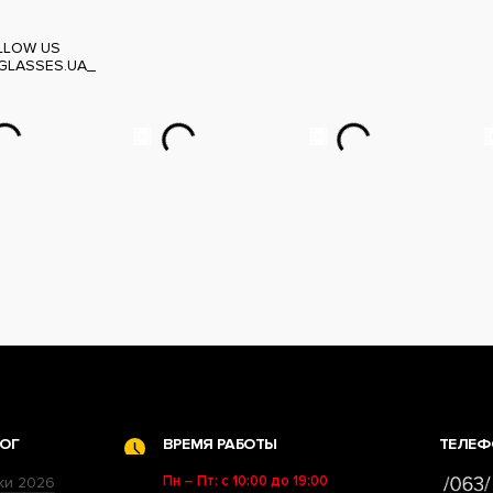
LLOW US
GLASSES.UA_
ОГ
ВРЕМЯ РАБОТЫ
ТЕЛЕФ
Пн – Пт: с 10:00 до 19:00
ки 2026