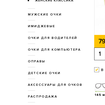
ЖЕНСКИЕ КЛАССИКА
МУЖСКИЕ ОЧКИ
ИМИДЖЕВЫЕ
ОЧКИ ДЛЯ ВОДИТЕЛЕЙ
79
ОЧКИ ДЛЯ КОМПЬЮТЕРА
ОПРАВЫ
в
ДЕТСКИЕ ОЧКИ
АКСЕССУАРЫ ДЛЯ ОЧКОВ
145 
РАСПРОДАЖА