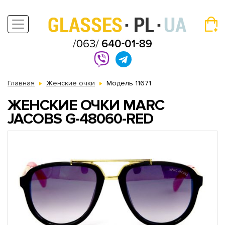
Главная
Женские очки
Модель 11671
ЖЕНСКИЕ ОЧКИ MARC
JACOBS G-48060-RED