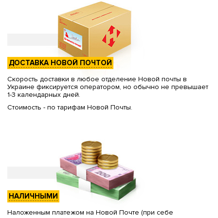
ДОСТАВКА НОВОЙ ПОЧТОЙ
Скорость доставки в любое отделение Новой почты в
Украине фиксируется оператором, но обычно не превышает
1-3 календарных дней.
Стоимость - по тарифам Новой Почты.
НАЛИЧНЫМИ
Наложенным платежом на Новой Почте (при себе