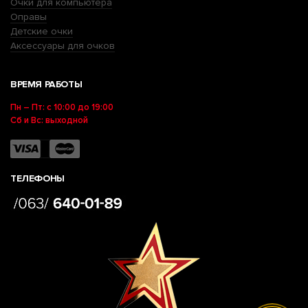
Очки для компьютера
Оправы
Детские очки
Аксессуары для очков
ВРЕМЯ РАБОТЫ
Пн – Пт: с 10:00 до 19:00
Сб и Вс: выходной
ТЕЛЕФОНЫ