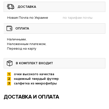
ДОСТАВКА
Новая Почта по Украине
по тарифам почты
ОПЛАТА
Наличными,
Наложенным платежом,
Перевод на карту
В КОМПЛЕКТ ВХОДИТ
очки высокого качества
надежный твердый футляр
салфетка из микрофибры
ДОСТАВКА И ОПЛАТА