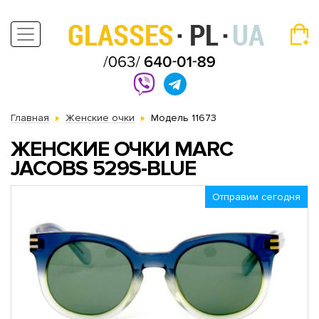
Главная
Женские очки
Модель 11673
ЖЕНСКИЕ ОЧКИ MARC
JACOBS 529S-BLUE
Отправим сегодня