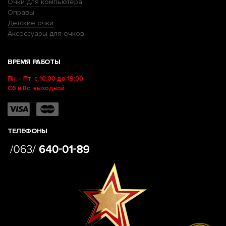
Очки для компьютера
Оправы
Детские очки
Аксессуары для очков
ВРЕМЯ РАБОТЫ
Пн – Пт: с 10:00 до 19:00
Сб и Вс: выходной
ТЕЛЕФОНЫ