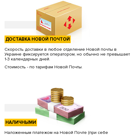
ДОСТАВКА НОВОЙ ПОЧТОЙ
Скорость доставки в любое отделение Новой почты в
Украине фиксируется оператором, но обычно не превышает
1-3 календарных дней.
Стоимость - по тарифам Новой Почты.
НАЛИЧНЫМИ
Наложенным платежом на Новой Почте (при себе