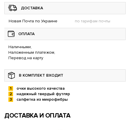
ДОСТАВКА
Новая Почта по Украине
по тарифам почты
ОПЛАТА
Наличными,
Наложенным платежом,
Перевод на карту
В КОМПЛЕКТ ВХОДИТ
очки высокого качества
надежный твердый футляр
салфетка из микрофибры
ДОСТАВКА И ОПЛАТА