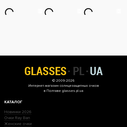
© 2009-2026
Интернет-магазин
солнцезащитных очков
в Полтаве glasses.pl.ua
КАТАЛОГ
Новинки 2026
Очки Ray Ban
Женские очки