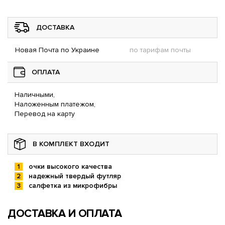
ДОСТАВКА
Новая Почта по Украине
по тарифам почты
ОПЛАТА
Наличными,
Наложенным платежом,
Перевод на карту
В КОМПЛЕКТ ВХОДИТ
очки высокого качества
надежный твердый футляр
салфетка из микрофибры
ДОСТАВКА И ОПЛАТА