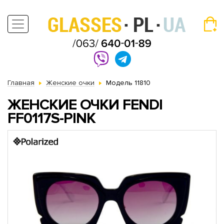
Главная
Женские очки
Модель 11810
ЖЕНСКИЕ ОЧКИ FENDI
FF0117S-PINK