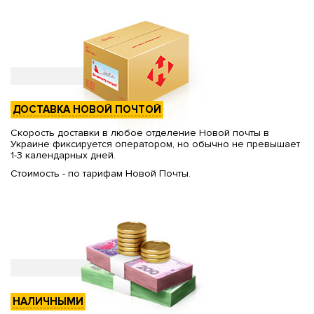
ДОСТАВКА НОВОЙ ПОЧТОЙ
Скорость доставки в любое отделение Новой почты в
Украине фиксируется оператором, но обычно не превышает
1-3 календарных дней.
Стоимость - по тарифам Новой Почты.
НАЛИЧНЫМИ