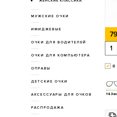
ЖЕНСКИЕ КЛАССИКА
МУЖСКИЕ ОЧКИ
ИМИДЖЕВЫЕ
79
ОЧКИ ДЛЯ ВОДИТЕЛЕЙ
ОЧКИ ДЛЯ КОМПЬЮТЕРА
в
ОПРАВЫ
ДЕТСКИЕ ОЧКИ
143м
АКСЕССУАРЫ ДЛЯ ОЧКОВ
РАСПРОДАЖА