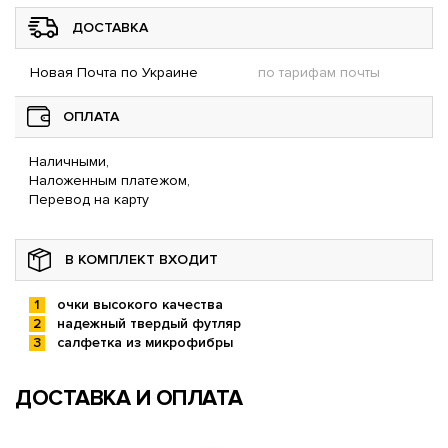
ДОСТАВКА
Новая Почта по Украине
по тарифам почты
ОПЛАТА
Наличными,
Наложенным платежом,
Перевод на карту
В КОМПЛЕКТ ВХОДИТ
очки высокого качества
надежный твердый футляр
салфетка из микрофибры
ДОСТАВКА И ОПЛАТА