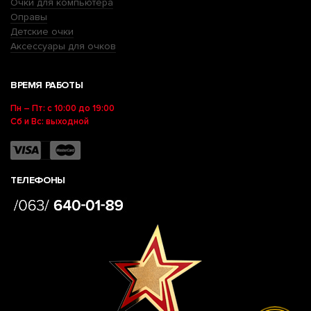
Очки для компьютера
Оправы
Детские очки
Аксессуары для очков
ВРЕМЯ РАБОТЫ
Пн – Пт: с 10:00 до 19:00
Сб и Вс: выходной
ТЕЛЕФОНЫ