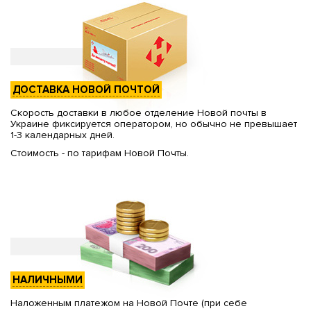
ДОСТАВКА НОВОЙ ПОЧТОЙ
Скорость доставки в любое отделение Новой почты в
Украине фиксируется оператором, но обычно не превышает
1-3 календарных дней.
Стоимость - по тарифам Новой Почты.
НАЛИЧНЫМИ
Наложенным платежом на Новой Почте (при себе