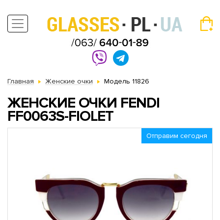
Главная
Женские очки
Модель 11826
ЖЕНСКИЕ ОЧКИ FENDI
FF0063S-FIOLET
Отправим сегодня