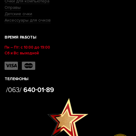
Очки для компьютера
Оправы
Детские очки
Аксессуары для очков
ВРЕМЯ РАБОТЫ
Пн – Пт: с 10:00 до 19:00
Сб и Вс: выходной
ТЕЛЕФОНЫ