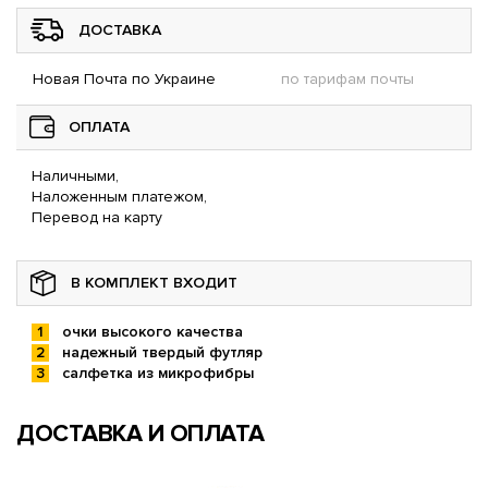
ДОСТАВКА
Новая Почта по Украине
по тарифам почты
ОПЛАТА
Наличными,
Наложенным платежом,
Перевод на карту
В КОМПЛЕКТ ВХОДИТ
очки высокого качества
надежный твердый футляр
салфетка из микрофибры
ДОСТАВКА И ОПЛАТА