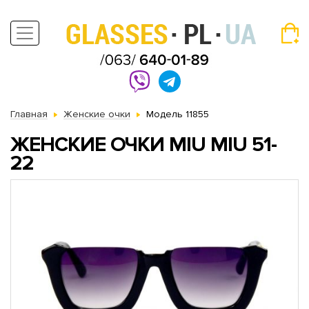
Главная
Женские очки
Модель 11855
ЖЕНСКИЕ ОЧКИ MIU MIU 51-
22