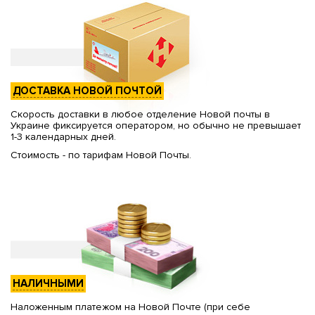
ДОСТАВКА НОВОЙ ПОЧТОЙ
Скорость доставки в любое отделение Новой почты в
Украине фиксируется оператором, но обычно не превышает
1-3 календарных дней.
Стоимость - по тарифам Новой Почты.
НАЛИЧНЫМИ
Наложенным платежом на Новой Почте (при себе