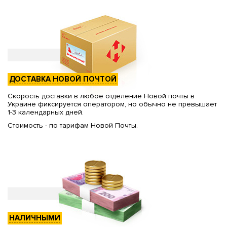
ДОСТАВКА НОВОЙ ПОЧТОЙ
Скорость доставки в любое отделение Новой почты в
Украине фиксируется оператором, но обычно не превышает
1-3 календарных дней.
Стоимость - по тарифам Новой Почты.
НАЛИЧНЫМИ