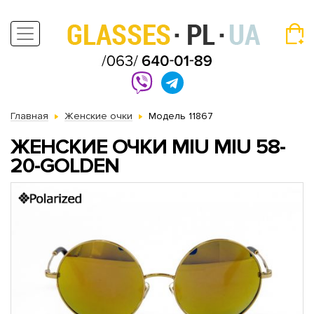
Главная
Женские очки
Модель 11867
ЖЕНСКИЕ ОЧКИ MIU MIU 58-
20-GOLDEN