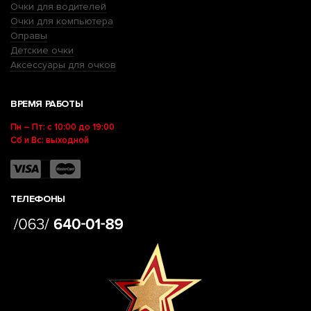
Очки для водителей
Очки для компьютера
Оправы
Детские очки
Аксессуары для очков
ВРЕМЯ РАБОТЫ
Пн – Пт: с 10:00 до 19:00
Сб и Вс: выходной
ТЕЛЕФОНЫ