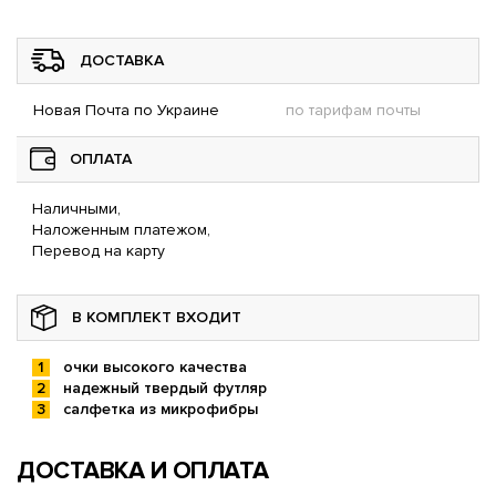
ДОСТАВКА
Новая Почта по Украине
по тарифам почты
ОПЛАТА
Наличными,
Наложенным платежом,
Перевод на карту
В КОМПЛЕКТ ВХОДИТ
очки высокого качества
надежный твердый футляр
салфетка из микрофибры
ДОСТАВКА И ОПЛАТА