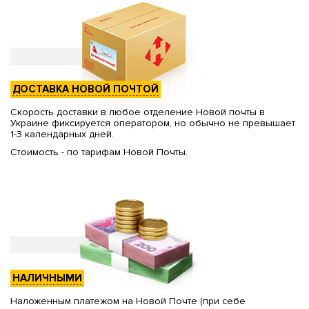
ДОСТАВКА НОВОЙ ПОЧТОЙ
Скорость доставки в любое отделение Новой почты в
Украине фиксируется оператором, но обычно не превышает
1-3 календарных дней.
Стоимость - по тарифам Новой Почты.
НАЛИЧНЫМИ
Наложенным платежом на Новой Почте (при себе