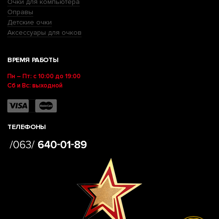
Очки для компьютера
Оправы
Детские очки
Аксессуары для очков
ВРЕМЯ РАБОТЫ
Пн – Пт: с 10:00 до 19:00
Сб и Вс: выходной
ТЕЛЕФОНЫ