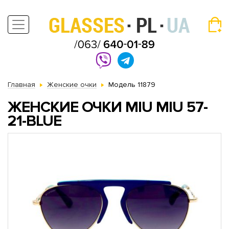
Главная
Женские очки
Модель 11879
ЖЕНСКИЕ ОЧКИ MIU MIU 57-
21-BLUE