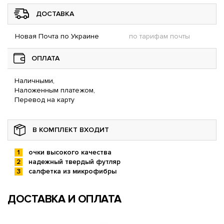
ДОСТАВКА
Новая Почта по Украине
по тарифам почты
ОПЛАТА
Наличными,
Наложенным платежом,
Перевод на карту
В КОМПЛЕКТ ВХОДИТ
очки высокого качества
надежный твердый футляр
салфетка из микрофибры
ДОСТАВКА И ОПЛАТА