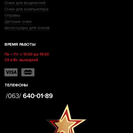
Очки для водителей
Очки для компьютера
Оправы
Детские очки
Аксессуары для очков
ВРЕМЯ РАБОТЫ
Пн – Пт: с 10:00 до 19:00
Сб и Вс: выходной
ТЕЛЕФОНЫ