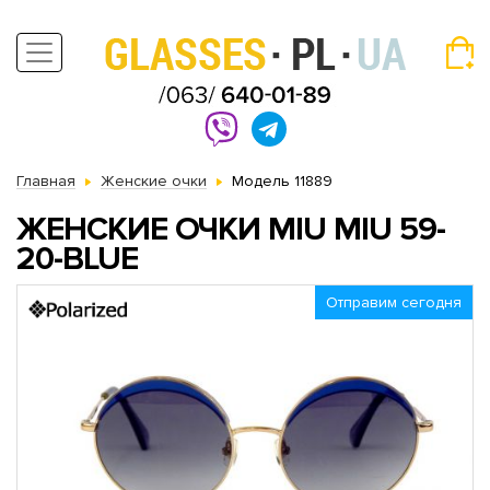
Главная
Женские очки
Модель 11889
ЖЕНСКИЕ ОЧКИ MIU MIU 59-
20-BLUE
Отправим сегодня