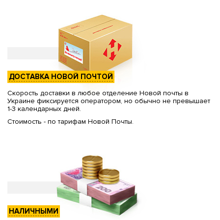
ДОСТАВКА НОВОЙ ПОЧТОЙ
Скорость доставки в любое отделение Новой почты в
Украине фиксируется оператором, но обычно не превышает
1-3 календарных дней.
Стоимость - по тарифам Новой Почты.
НАЛИЧНЫМИ