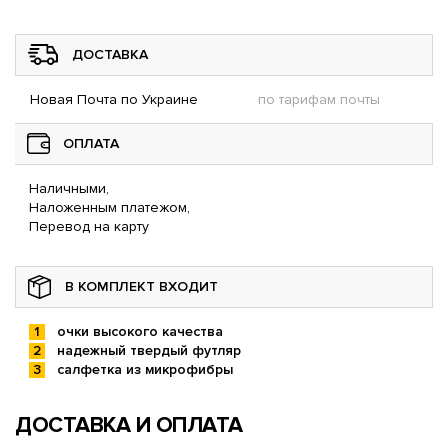
ДОСТАВКА
Новая Почта по Украине
по тарифам почты
ОПЛАТА
Наличными,
Наложенным платежом,
Перевод на карту
В КОМПЛЕКТ ВХОДИТ
очки высокого качества
надежный твердый футляр
салфетка из микрофибры
ДОСТАВКА И ОПЛАТА