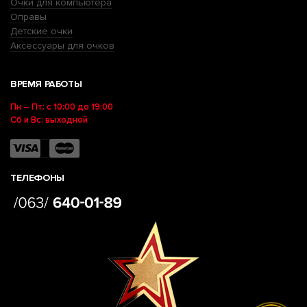
Очки для компьютера
Оправы
Детские очки
Аксессуары для очков
ВРЕМЯ РАБОТЫ
Пн – Пт: с 10:00 до 19:00
Сб и Вс: выходной
ТЕЛЕФОНЫ