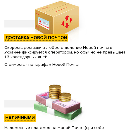
ДОСТАВКА НОВОЙ ПОЧТОЙ
Скорость доставки в любое отделение Новой почты в
Украине фиксируется оператором, но обычно не превышает
1-3 календарных дней.
Стоимость - по тарифам Новой Почты.
НАЛИЧНЫМИ
Наложенным платежом на Новой Почте (при себе