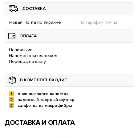
ДОСТАВКА
Новая Почта по Украине
по тарифам почты
ОПЛАТА
Наличными,
Наложенным платежом,
Перевод на карту
В КОМПЛЕКТ ВХОДИТ
очки высокого качества
надежный твердый футляр
салфетка из микрофибры
ДОСТАВКА И ОПЛАТА