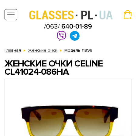
Главная
Женские очки
Модель 11898
ЖЕНСКИЕ ОЧКИ CELINE
CL41024-086HA