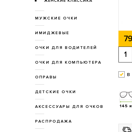
ЖЕНСКИЕ КЛАССИКА
МУЖСКИЕ ОЧКИ
ИМИДЖЕВЫЕ
79
ОЧКИ ДЛЯ ВОДИТЕЛЕЙ
ОЧКИ ДЛЯ КОМПЬЮТЕРА
в
ОПРАВЫ
ДЕТСКИЕ ОЧКИ
145 
АКСЕССУАРЫ ДЛЯ ОЧКОВ
РАСПРОДАЖА