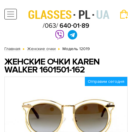
Главная
Женские очки
Модель 12019
ЖЕНСКИЕ ОЧКИ KAREN
WALKER 1601501-162
Отправим сегодня