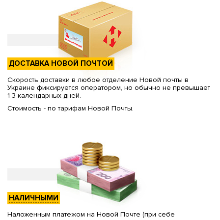
ДОСТАВКА НОВОЙ ПОЧТОЙ
Скорость доставки в любое отделение Новой почты в
Украине фиксируется оператором, но обычно не превышает
1-3 календарных дней.
Стоимость - по тарифам Новой Почты.
НАЛИЧНЫМИ
Наложенным платежом на Новой Почте (при себе