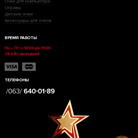
Очки для компьютера
Оправы
Детские очки
Аксессуары для очков
ВРЕМЯ РАБОТЫ
Пн – Пт: с 10:00 до 19:00
Сб и Вс: выходной
ТЕЛЕФОНЫ