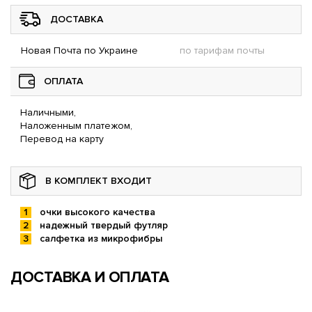
ДОСТАВКА
Новая Почта по Украине
по тарифам почты
ОПЛАТА
Наличными,
Наложенным платежом,
Перевод на карту
В КОМПЛЕКТ ВХОДИТ
очки высокого качества
надежный твердый футляр
салфетка из микрофибры
ДОСТАВКА И ОПЛАТА