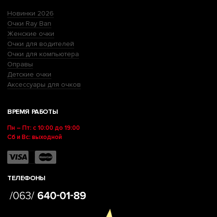
Новинки 2026
Очки Ray Ban
Женские очки
Очки для водителей
Очки для компьютера
Оправы
Детские очки
Аксессуары для очков
ВРЕМЯ РАБОТЫ
Пн – Пт: с 10:00 до 19:00
Сб и Вс: выходной
ТЕЛЕФОНЫ