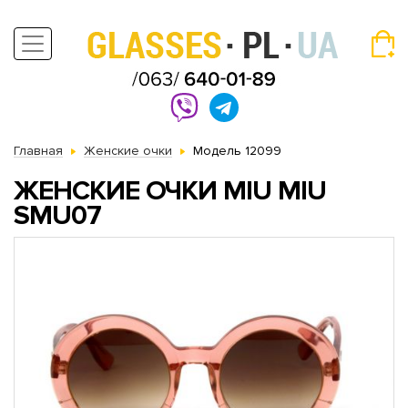
Главная
Женские очки
Модель 12099
ЖЕНСКИЕ ОЧКИ MIU MIU
SMU07