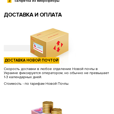
салфетка из микрофибры
ДОСТАВКА И ОПЛАТА
ДОСТАВКА НОВОЙ ПОЧТОЙ
Скорость доставки в любое отделение Новой почты в
Украине фиксируется оператором, но обычно не превышает
1-3 календарных дней.
Стоимость - по тарифам Новой Почты.