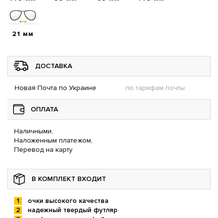
21 мм
ДОСТАВКА
Новая Почта по Украине
по тарифам почты
ОПЛАТА
Наличными,
Наложенным платежом,
Перевод на карту
В КОМПЛЕКТ ВХОДИТ
очки высокого качества
надежный твердый футляр