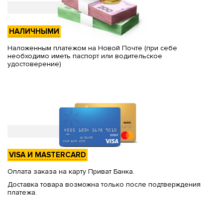
НАЛИЧНЫМИ
Наложенным платежом на Новой Почте (при себе
необходимо иметь паспорт или водительское
удостоверение)
VISA И MASTERCARD
Оплата заказа на карту Приват Банка.
Доставка товара возможна только после подтверждения
платежа.