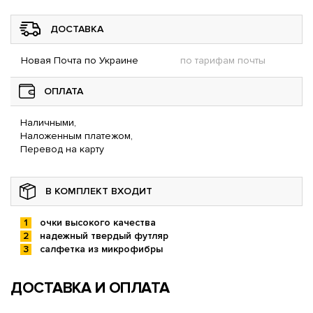
ДОСТАВКА
Новая Почта по Украине
по тарифам почты
ОПЛАТА
Наличными,
Наложенным платежом,
Перевод на карту
В КОМПЛЕКТ ВХОДИТ
очки высокого качества
надежный твердый футляр
салфетка из микрофибры
ДОСТАВКА И ОПЛАТА