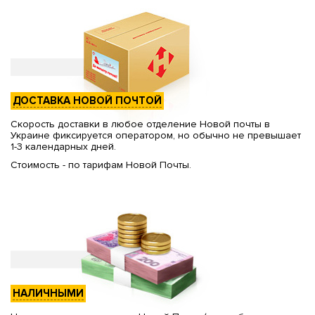
ДОСТАВКА НОВОЙ ПОЧТОЙ
Скорость доставки в любое отделение Новой почты в
Украине фиксируется оператором, но обычно не превышает
1-3 календарных дней.
Стоимость - по тарифам Новой Почты.
НАЛИЧНЫМИ