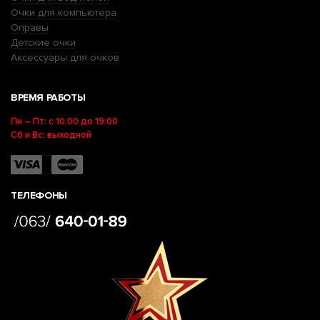
Очки для компьютера
Оправы
Детские очки
Аксессуары для очков
ВРЕМЯ РАБОТЫ
Пн – Пт: с 10:00 до 19:00
Сб и Вс: выходной
ТЕЛЕФОНЫ