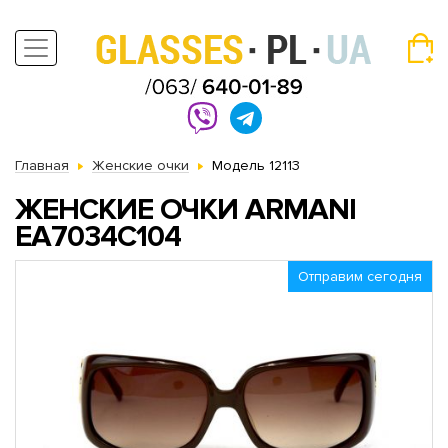
Главная
Женские очки
Модель 12113
ЖЕНСКИЕ ОЧКИ ARMANI
EA7034C104
Отправим сегодня