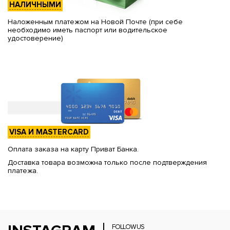
НАЛИЧНЫМИ
Наложенным платежом на Новой Почте (при себе
необходимо иметь паспорт или водительское
удостоверение)
VISA И MASTERCARD
Оплата заказа на карту Приват Банка.
Доставка товара возможна только после подтверждения
платежа.
FOLLOW US