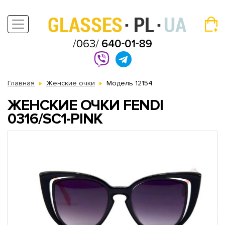
Главная
Женские очки
Модель 12154
ЖЕНСКИЕ ОЧКИ FENDI
0316/SC1-PINK