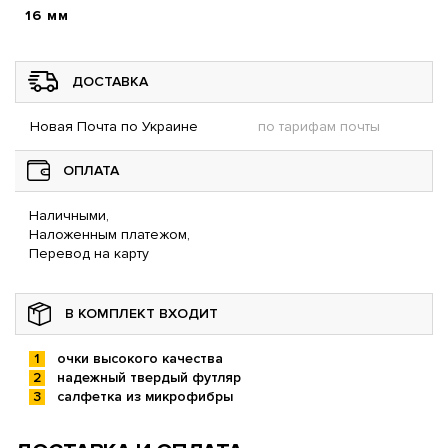
16 мм
ДОСТАВКА
Новая Почта по Украине
по тарифам почты
ОПЛАТА
Наличными,
Наложенным платежом,
Перевод на карту
В КОМПЛЕКТ ВХОДИТ
очки высокого качества
надежный твердый футляр
салфетка из микрофибры