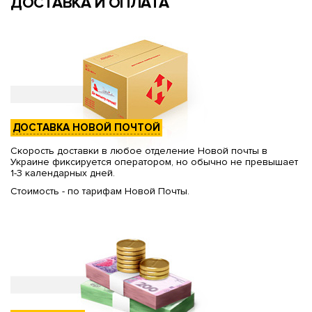
ДОСТАВКА И ОПЛАТА
ДОСТАВКА НОВОЙ ПОЧТОЙ
Скорость доставки в любое отделение Новой почты в
Украине фиксируется оператором, но обычно не превышает
1-3 календарных дней.
Стоимость - по тарифам Новой Почты.