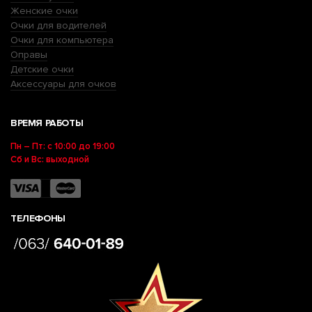
Женские очки
Очки для водителей
Очки для компьютера
Оправы
Детские очки
Аксессуары для очков
ВРЕМЯ РАБОТЫ
Пн – Пт: с 10:00 до 19:00
Сб и Вс: выходной
ТЕЛЕФОНЫ